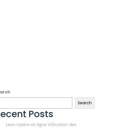
arch
Search
ecent Posts
Leon casino en ligne Vrification des