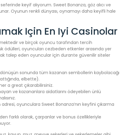
er seferinde keyif alıyorum. Sweet Bonanza, göz alıcı ve
 sunar. Oyunun renkli dünyası, oynamayı daha keyifli hale
ak Için En Iyi Casinolar
ürmektedir ve birçok oyuncu tarafından tercih
ük ödülleri, oyuncuları cezbeden etkenler arasında yer
 talep eden oyuncular için durante güvenilir siteler
er dönüşün sonunda tüm kazanan sembollerin kaybolacağı
ttığında, elbette).
er a great çıkarabilirsiniz.
tmayan ve kazananlara aidatlarını ödeyebilen ünlü
lısınız.
nin adresi, oyunculara Sweet Bonanza’nın keyfini çıkarma
en farklı olarak, çarpanlar ve bonus özellikleriyle
uyor.
uz, kavun, muz, meyve şekerleri ve şekerlemeler gibi