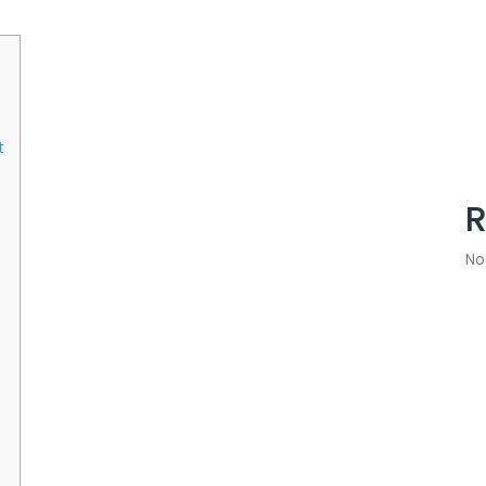
ı
t
No