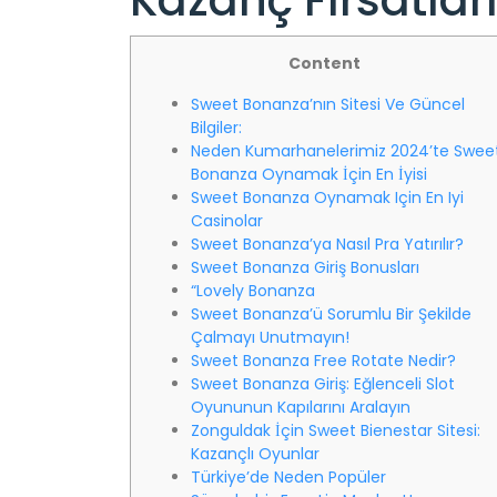
Kazanç Fırsatlar
Content
Sweet Bonanza’nın Sitesi Ve Güncel
Bilgiler:
Neden Kumarhanelerimiz 2024’te Swee
Bonanza Oynamak İçin En İyisi
Sweet Bonanza Oynamak Için En Iyi
Casinolar
Sweet Bonanza’ya Nasıl Pra Yatırılır?
Sweet Bonanza Giriş Bonusları
“Lovely Bonanza
Sweet Bonanza’ü Sorumlu Bir Şekilde
Çalmayı Unutmayın!
Sweet Bonanza Free Rotate Nedir?
Sweet Bonanza Giriş: Eğlenceli Slot
Oyununun Kapılarını Aralayın
Zonguldak İçin Sweet Bienestar Sitesi:
Kazançlı Oyunlar
Türkiye’de Neden Popüler