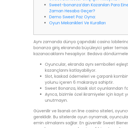
Sweet-bonanza’dan Kazanılan Para Ein
Zaman Hesaba Geçer?
Demo Sweet Paz Oyna:
Oyun Mekanikleri Ve Kuralları
Aynı zamanda dünya çapındaki casino lobilerinde
bonanza giriş ekranında büyüleyici şeker teması
kazanacaklarını hesaplıyor. Bedava döndürmeleri
Oyuncular, ekranda aynı sembolleri eşleşt
kazançlarını katlayabiliyor.
Slot, kaskad ödemeleri ve çarpanlı komb
yolunu içeren 6 makaraya sahiptir.
Sweet Bonanza, klasik slot oyunlarından fark
Ayrıca, bizimle özel ikramiyeler için kayıt 
unutmayın.
Güvenilir ve lisanslı on line casino siteleri, oyu
gereklidir. Bu sitelerde oyun oynamak, oyuncular
emin olmalarını sağlar. En güvenilir Sweet Biene