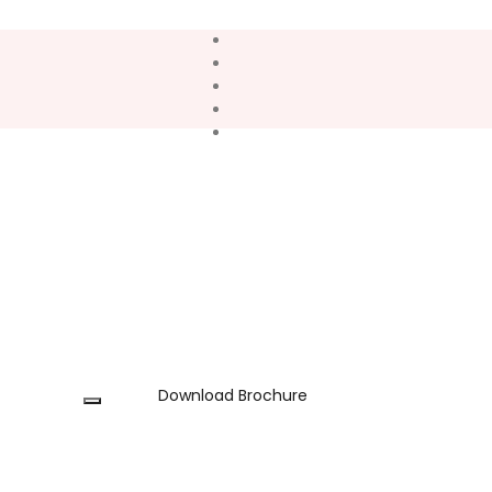
Download Brochure