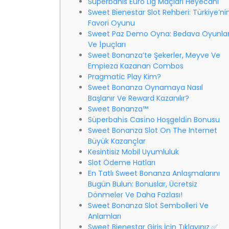
Süperbahis Euro Lig Maçları Heyecanı
Sweet Bienestar Slot Rehberi: Türkiye’ni
Favori Oyunu
Sweet Paz Demo Oyna: Bedava Oyunla
Ve İpuçları
Sweet Bonanza’te Şekerler, Meyve Ve
Empieza Kazanan Combos
Pragmatic Play Kim?
Sweet Bonanza Oynamaya Nasıl
Başlanır Ve Reward Kazanılır?
Sweet Bonanza™
Süperbahi̇s Casi̇no Hoşgeldi̇n Bonusu
Sweet Bonanza Slot On The Internet
Büyük Kazançlar
Kesintisiz Mobil Uyumluluk
Slot Ödeme Hatları
En Tatlı Sweet Bonanza Anlaşmalarını
Bugün Bulun: Bonuslar, Ücretsiz
Dönmeler Ve Daha Fazlası!
Sweet Bonanza Slot Sembolleri Ve
Anlamları
Sweet Bienestar Giriş İçin Tıklayınız ✅