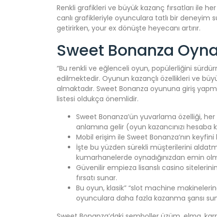
Renkli grafikleri ve büyük kazanç fırsatları ile h
canlı grafikleriyle oyunculara tatlı bir deneyim
getirirken, your ex dönüşte heyecanı artırır.
Sweet Bonanza Oynam
“Bu renkli ve eğlenceli oyun, popülerliğini sürd
edilmektedir. Oyunun kazançlı özellikleri ve büy
almaktadır. Sweet Bonanza oyununa giriş yapmak
listesi oldukça önemlidir.
Sweet Bonanza’ün yuvarlama özelliği, h
anlamına gelir (oyun kazancınızı hesaba ka
Mobil erişim ile Sweet Bonanza’nın keyfini h
İşte bu yüzden sürekli müşterilerini alda
kumarhanelerde oynadığınızdan emin olma
Güvenilir empieza lisanslı casino siteleri
fırsatı sunar.
Bu oyun, klasik” “slot machine makinelerind
oyunculara daha fazla kazanma şansı sun
Sweet Bonanza’daki semboller üzüm, elma, karp