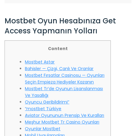
Mostbet Oyun Hesabınıza Get
Access Yapmanın Yolları
Content
Mostbet Astar
Bahisler — Çizgi, Canlı Ve Oranlar
Mostbet Fırsatlar Casinosu — Oyunları
Seçin Empieza Hediyeler Kazanın
Mostbet Tr’de Oyunun Lisanslanması
Ve Yasallığı
Oyuncu Geribildirimi”
“mostbet Türkiye
Aviator Oyununun Prensip Ve Kuralları
Meşhur Mostbet Tr Casino Oyunları
Oyunlar Mostbet
Mobil Uygulamaları