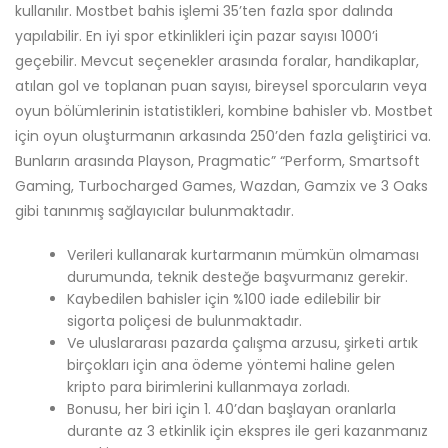
kullanılır. Mostbet bahis işlemi 35’ten fazla spor dalında
yapılabilir. En iyi spor etkinlikleri için pazar sayısı 1000’i
geçebilir. Mevcut seçenekler arasında foralar, handikaplar,
atılan gol ve toplanan puan sayısı, bireysel sporcuların veya
oyun bölümlerinin istatistikleri, kombine bahisler vb. Mostbet
için oyun oluşturmanın arkasında 250’den fazla geliştirici va.
Bunların arasında Playson, Pragmatic” “Perform, Smartsoft
Gaming, Turbocharged Games, Wazdan, Gamzix ve 3 Oaks
gibi tanınmış sağlayıcılar bulunmaktadır.
Verileri kullanarak kurtarmanın mümkün olmaması
durumunda, teknik desteğe başvurmanız gerekir.
Kaybedilen bahisler için %100 iade edilebilir bir
sigorta poliçesi de bulunmaktadır.
Ve uluslararası pazarda çalışma arzusu, şirketi artık
birçokları için ana ödeme yöntemi haline gelen
kripto para birimlerini kullanmaya zorladı.
Bonusu, her biri için 1. 40’dan başlayan oranlarla
durante az 3 etkinlik için ekspres ile geri kazanmanız