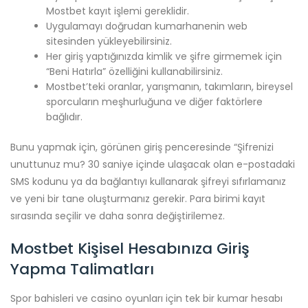
Mostbet kayıt işlemi gereklidir.
Uygulamayı doğrudan kumarhanenin web
sitesinden yükleyebilirsiniz.
Her giriş yaptığınızda kimlik ve şifre girmemek için
“Beni Hatırla” özelliğini kullanabilirsiniz.
Mostbet’teki oranlar, yarışmanın, takımların, bireysel
sporcuların meşhurluğuna ve diğer faktörlere
bağlıdır.
Bunu yapmak için, görünen giriş penceresinde “Şifrenizi
unuttunuz mu? 30 saniye içinde ulaşacak olan e-postadaki
SMS kodunu ya da bağlantıyı kullanarak şifreyi sıfırlamanız
ve yeni bir tane oluşturmanız gerekir. Para birimi kayıt
sırasında seçilir ve daha sonra değiştirilemez.
Mostbet Kişisel Hesabınıza Giriş
Yapma Talimatları
Spor bahisleri ve casino oyunları için tek bir kumar hesabı