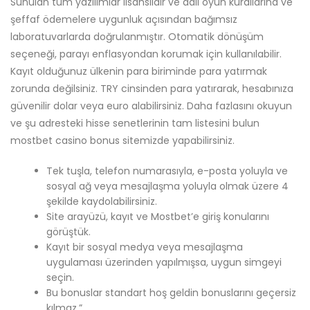
Sunulan tüm yazılımlar lisanslıdır ve adil oyun kurallarına ve
şeffaf ödemelere uygunluk açısından bağımsız
laboratuvarlarda doğrulanmıştır. Otomatik dönüşüm
seçeneği, parayı enflasyondan korumak için kullanılabilir.
Kayıt olduğunuz ülkenin para biriminde para yatırmak
zorunda değilsiniz. TRY cinsinden para yatırarak, hesabınıza
güvenilir dolar veya euro alabilirsiniz. Daha fazlasını okuyun
ve şu adresteki hisse senetlerinin tam listesini bulun
mostbet casino bonus sitemizde yapabilirsiniz.
Tek tuşla, telefon numarasıyla, e-posta yoluyla ve
sosyal ağ veya mesajlaşma yoluyla olmak üzere 4
şekilde kaydolabilirsiniz.
Site arayüzü, kayıt ve Mostbet’e giriş konularını
görüştük.
Kayıt bir sosyal medya veya mesajlaşma
uygulaması üzerinden yapılmışsa, uygun simgeyi
seçin.
Bu bonuslar standart hoş geldin bonuslarını geçersiz
kılmaz.”