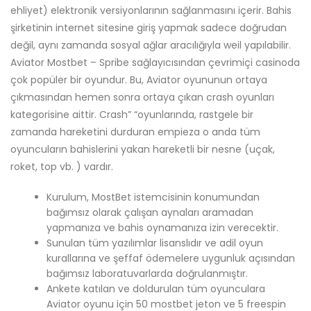
ehliyet) elektronik versiyonlarının sağlanmasını içerir. Bahis
şirketinin internet sitesine giriş yapmak sadece doğrudan
değil, aynı zamanda sosyal ağlar aracılığıyla weil yapılabilir.
Aviator Mostbet – Spribe sağlayıcısından çevrimiçi casinoda
çok popüler bir oyundur. Bu, Aviator oyununun ortaya
çıkmasından hemen sonra ortaya çıkan crash oyunları
kategorisine aittir. Crash” “oyunlarında, rastgele bir
zamanda hareketini durduran empieza o anda tüm
oyuncuların bahislerini yakan hareketli bir nesne (uçak,
roket, top vb. ) vardır.
Kurulum, MostBet istemcisinin konumundan
bağımsız olarak çalışan aynaları aramadan
yapmanıza ve bahis oynamanıza izin verecektir.
Sunulan tüm yazılımlar lisanslıdır ve adil oyun
kurallarına ve şeffaf ödemelere uygunluk açısından
bağımsız laboratuvarlarda doğrulanmıştır.
Ankete katılan ve doldurulan tüm oyunculara
Aviator oyunu için 50 mostbet jeton ve 5 freespin