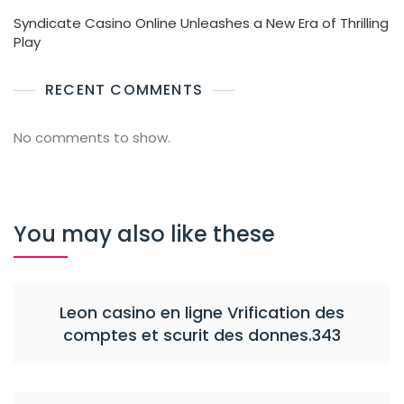
Syndicate Casino Online Unleashes a New Era of Thrilling
Play
RECENT COMMENTS
No comments to show.
You may also like these
Leon casino en ligne Vrification des
comptes et scurit des donnes.343