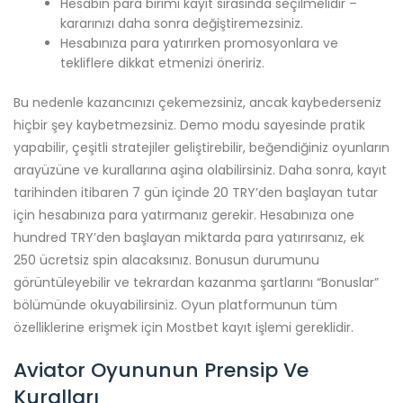
Hesabın para birimi kayıt sırasında seçilmelidir –
kararınızı daha sonra değiştiremezsiniz.
Hesabınıza para yatırırken promosyonlara ve
tekliflere dikkat etmenizi öneririz.
Bu nedenle kazancınızı çekemezsiniz, ancak kaybederseniz
hiçbir şey kaybetmezsiniz. Demo modu sayesinde pratik
yapabilir, çeşitli stratejiler geliştirebilir, beğendiğiniz oyunların
arayüzüne ve kurallarına aşina olabilirsiniz. Daha sonra, kayıt
tarihinden itibaren 7 gün içinde 20 TRY’den başlayan tutar
için hesabınıza para yatırmanız gerekir. Hesabınıza one
hundred TRY’den başlayan miktarda para yatırırsanız, ek
250 ücretsiz spin alacaksınız. Bonusun durumunu
görüntüleyebilir ve tekrardan kazanma şartlarını “Bonuslar”
bölümünde okuyabilirsiniz. Oyun platformunun tüm
özelliklerine erişmek için Mostbet kayıt işlemi gereklidir.
Aviator Oyununun Prensip Ve
Kuralları