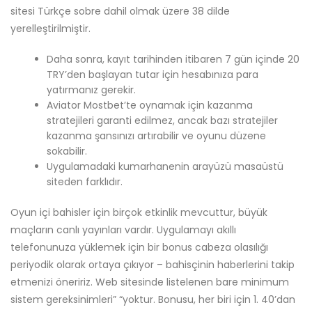
sitesi Türkçe sobre dahil olmak üzere 38 dilde
yerelleştirilmiştir.
Daha sonra, kayıt tarihinden itibaren 7 gün içinde 20
TRY’den başlayan tutar için hesabınıza para
yatırmanız gerekir.
Aviator Mostbet’te oynamak için kazanma
stratejileri garanti edilmez, ancak bazı stratejiler
kazanma şansınızı artırabilir ve oyunu düzene
sokabilir.
Uygulamadaki kumarhanenin arayüzü masaüstü
siteden farklıdır.
Oyun içi bahisler için birçok etkinlik mevcuttur, büyük
maçların canlı yayınları vardır. Uygulamayı akıllı
telefonunuza yüklemek için bir bonus cabeza olasılığı
periyodik olarak ortaya çıkıyor – bahisçinin haberlerini takip
etmenizi öneririz. Web sitesinde listelenen bare minimum
sistem gereksinimleri” “yoktur. Bonusu, her biri için 1. 40’dan