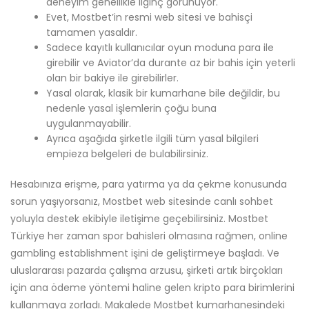
deneyim genellikle ilginç görünüyor.
Evet, Mostbet’in resmi web sitesi ve bahisçi
tamamen yasaldır.
Sadece kayıtlı kullanıcılar oyun moduna para ile
girebilir ve Aviator’da durante az bir bahis için yeterli
olan bir bakiye ile girebilirler.
Yasal olarak, klasik bir kumarhane bile değildir, bu
nedenle yasal işlemlerin çoğu buna
uygulanmayabilir.
Ayrıca aşağıda şirketle ilgili tüm yasal bilgileri
empieza belgeleri de bulabilirsiniz.
Hesabınıza erişme, para yatırma ya da çekme konusunda
sorun yaşıyorsanız, Mostbet web sitesinde canlı sohbet
yoluyla destek ekibiyle iletişime geçebilirsiniz. Mostbet
Türkiye her zaman spor bahisleri olmasına rağmen, online
gambling establishment işini de geliştirmeye başladı. Ve
uluslararası pazarda çalışma arzusu, şirketi artık birçokları
için ana ödeme yöntemi haline gelen kripto para birimlerini
kullanmaya zorladı. Makalede Mostbet kumarhanesindeki