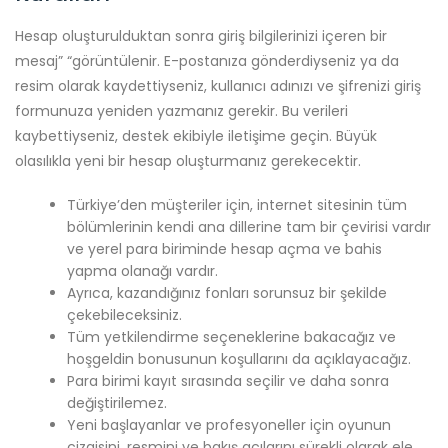
Hesap oluşturulduktan sonra giriş bilgilerinizi içeren bir
mesaj” “görüntülenir. E-postanıza gönderdiyseniz ya da
resim olarak kaydettiyseniz, kullanıcı adınızı ve şifrenizi giriş
formunuza yeniden yazmanız gerekir. Bu verileri
kaybettiyseniz, destek ekibiyle iletişime geçin. Büyük
olasılıkla yeni bir hesap oluşturmanız gerekecektir.
Türkiye’den müşteriler için, internet sitesinin tüm
bölümlerinin kendi ana dillerine tam bir çevirisi vardır
ve yerel para biriminde hesap açma ve bahis
yapma olanağı vardır.
Ayrıca, kazandığınız fonları sorunsuz bir şekilde
çekebileceksiniz.
Tüm yetkilendirme seçeneklerine bakacağız ve
hoşgeldin bonusunun koşullarını da açıklayacağız.
Para birimi kayıt sırasında seçilir ve daha sonra
değiştirilemez.
Yeni başlayanlar ve profesyoneller için oyunun
çizgisini, resmini ve bakış açılarını sürekli olarak ele