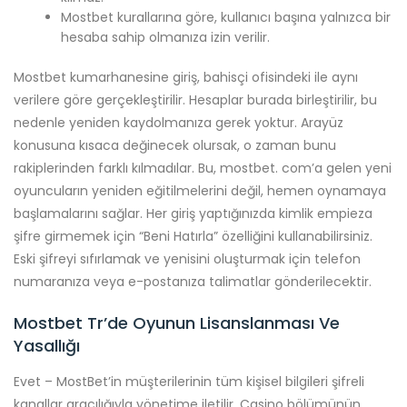
Mostbet kurallarına göre, kullanıcı başına yalnızca bir
hesaba sahip olmanıza izin verilir.
Mostbet kumarhanesine giriş, bahisçi ofisindeki ile aynı
verilere göre gerçekleştirilir. Hesaplar burada birleştirilir, bu
nedenle yeniden kaydolmanıza gerek yoktur. Arayüz
konusuna kısaca değinecek olursak, o zaman bunu
rakiplerinden farklı kılmadılar. Bu, mostbet. com’a gelen yeni
oyuncuların yeniden eğitilmelerini değil, hemen oynamaya
başlamalarını sağlar. Her giriş yaptığınızda kimlik empieza
şifre girmemek için “Beni Hatırla” özelliğini kullanabilirsiniz.
Eski şifreyi sıfırlamak ve yenisini oluşturmak için telefon
numaranıza veya e-postanıza talimatlar gönderilecektir.
Mostbet Tr’de Oyunun Lisanslanması Ve
Yasallığı
Evet – MostBet’in müşterilerinin tüm kişisel bilgileri şifreli
kanallar aracılığıyla yönetime iletilir. Casino bölümünün