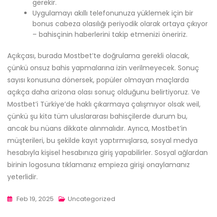
gerekir.
Uygulamayı akıllı telefonunuza yüklemek için bir
bonus cabeza olasılığı periyodik olarak ortaya çıkıyor
– bahisçinin haberlerini takip etmenizi öneririz.
Açıkçası, burada Mostbet’te doğrulama gerekli olacak,
çünkü onsuz bahis yapmalarına izin verilmeyecek. Sonuç
sayısı konusuna dönersek, popüler olmayan maçlarda
açıkça daha arizona olası sonuç olduğunu belirtiyoruz. Ve
Mostbet’i Türkiye’de haklı çıkarmaya çalışmıyor olsak weil,
çünkü şu kita tüm uluslararası bahisçilerde durum bu,
ancak bu nüans dikkate alınmalıdır. Ayrıca, Mostbet’in
müşterileri, bu şekilde kayıt yaptırmışlarsa, sosyal medya
hesabıyla kişisel hesabınıza giriş yapabilirler. Sosyal ağlardan
birinin logosuna tıklamanız empieza girişi onaylamanız
yeterlidir.
Feb 19, 2025
Uncategorized