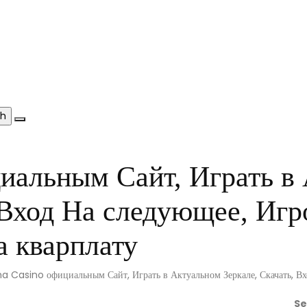
иальным Сайт, Играть в
, Вход На следующее, Иг
 кварплату
 Casino официальным Сайт, Играть в Актуальном Зеркале, Скачать, В
Se