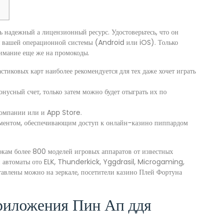
ь надежный а лицензионный ресурс. Удостоверьтесь, что он
я вашей операционной системы (Android или iOS). Только
нимание еще же на промокоды.
тиковых карт наиболее рекомендуется для тех даже хочет играть
онусный счет, только затем можно будет отыграть их по
компании или и App Store.
ументом, обеспечивающим доступ к онлайн-казино пиппардом
окам более 800 моделей игровых аппаратов от известных
ти автоматы ото ELK, Thunderkick, Yggdrasil, Microgaming,
тавлены можно на зеркале, посетители казино Плей Фортуна
риложения Пин Ап ддя