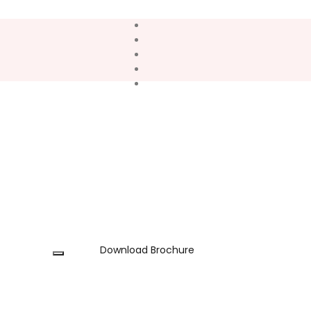
Download Brochure