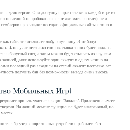
ита в демо версии. Они доступную практически в каждой игре из
один последний попробовать игровые автоматы на телефоне и
о гемблеров прекращают посещать официальные сайты казино и
 как сайт, что исключает любую путаницу. Этот бонус
droid, получит несколько спинов, ставка за них будет оплачена
ся на бонусный счет, а затем можно будет отыграть их ноунсом
 записей, даже используйте один аккаунт в одном казино на
и сами последний раз заходили на старый аккаунт несколько лет
роятность получить бан без возможности вывода очень высока
тво Мобильных Игр!
редлагает принять участие в акции “Заначка”. Приложение имеет
еб-версии. На данный момент функционал будет аналогичный, но
 местах.
ются в браузерах портативных устройств и работаете без