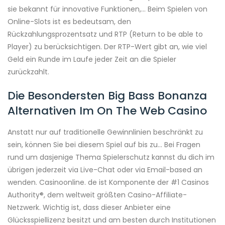
sie bekannt für innovative Funktionen,… Beim Spielen von
Online-Slots ist es bedeutsam, den
Rückzahlungsprozentsatz und RTP (Return to be able to
Player) zu berücksichtigen. Der RTP-Wert gibt an, wie viel
Geld ein Runde im Laufe jeder Zeit an die Spieler
zurückzahlt.
Die Besondersten Big Bass Bonanza
Alternativen Im On The Web Casino
Anstatt nur auf traditionelle Gewinnlinien beschränkt zu
sein, können Sie bei diesem Spiel auf bis zu… Bei Fragen
rund um dasjenige Thema Spielerschutz kannst du dich im
übrigen jederzeit via Live-Chat oder via Email-based an
wenden. Casinoonline. de ist Komponente der #1 Casinos
Authority®, dem weltweit größten Casino-Affiliate-
Netzwerk. Wichtig ist, dass dieser Anbieter eine
Glücksspiellizenz besitzt und am besten durch Institutionen