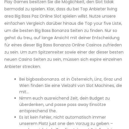
Play Games besitzen Sie die Möglichkeit, den Slot tidak
bermodal zu spielen. Klar, dass du bei Top Anbieter living
area Big Bass Paz Online Slot spielen willst. Nutze unsere
einfachen Vergleich darüber hinaus die Top your five Liste,
um die besten Big Bass Bonanza Seiten zu finden. Nur so
gehst du treu, auf lange Ansicht mit deiner Entscheidung
für eines dieser Big Bass Bonanza Online Casinos zufrieden
zu sein. Um zum Spitzenreiter sowie einer der dieser besten
neuen Casino Seiten zu sein, müssen sich expire einzelnen
Anbieter strecken.
Bei bigbassbonanza. at in Österreich, Linz, Graz und
Wien finden Sie eine Vielzahl von Slot Machines, die
mit…
Nimm euch ausreichend Zeit, dein Budget zu
überdenken, und passe pass away Einsätze
entsprechend the.
Es ist kein Fehler, nicht automatisch immer
unserem Platz just one den Vorzug zu geben –