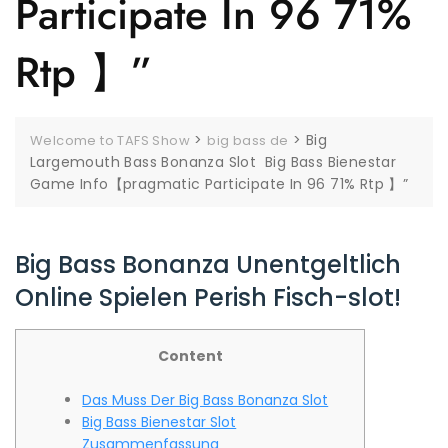
Participate In 96 71%
Rtp 】”
>
>
Big
Welcome to TAFS Show
big bass de
Largemouth Bass Bonanza Slot ️ Big Bass Bienestar
Game Info【pragmatic Participate In 96 71% Rtp 】”
Big Bass Bonanza Unentgeltlich
Online Spielen Perish Fisch-slot!
Content
Das Muss Der Big Bass Bonanza Slot
Big Bass Bienestar Slot
Zusammenfassung