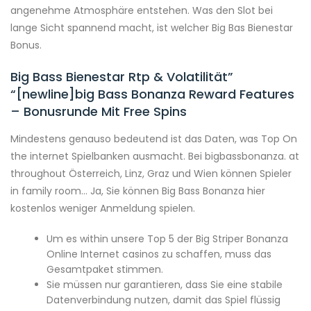
angenehme Atmosphäre entstehen. Was den Slot bei
lange Sicht spannend macht, ist welcher Big Bas Bienestar
Bonus.
Big Bass Bienestar Rtp & Volatilität”
“[newline]big Bass Bonanza Reward Features
– Bonusrunde Mit Free Spins
Mindestens genauso bedeutend ist das Daten, was Top On
the internet Spielbanken ausmacht. Bei bigbassbonanza. at
throughout Österreich, Linz, Graz und Wien können Spieler
in family room… Ja, Sie können Big Bass Bonanza hier
kostenlos weniger Anmeldung spielen.
Um es within unsere Top 5 der Big Striper Bonanza
Online Internet casinos zu schaffen, muss das
Gesamtpaket stimmen.
Sie müssen nur garantieren, dass Sie eine stabile
Datenverbindung nutzen, damit das Spiel flüssig