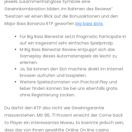
jeweils zusammenhanglose Symbole eine
Gewinnkombination bilden. Im Rahmen des Reviews”
“besitzen wir einen Blick auf die Bonusaktionen und den
Major Bass Bonanza RTP geworfen
big bass slots
.
Für Big Bass Bienestar setzt Pragmatic Participate in
auf ein insgesamt sehr einfaches Spielprinzip.
M Big Bass Bienestar Review entpuppt sich das
Gameplay dieses Automatenspiels als leicht zu
erlernen.
Ja, Sie können den Slot machine direkt im Internet
browser aufrufen und losspielen.
Weitere Spielautomaten von Practical Play und
lieber finden können Sie bei uns ebenfalls gratis
ohne Registrierung zocken.
Du darfst den RTP also nicht wie Gewinngarantie
missverstehen. Mit 96, 71 Prozent erreicht der Come back
to Player ein interessantes Niveau. Es koennte jedoch sein,
dass das von Ihnen gewählte Online On line casino