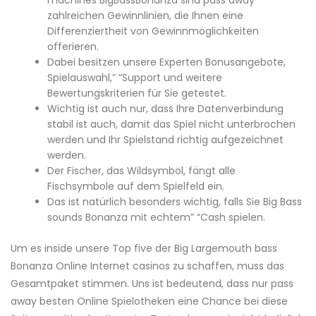
machines BigBassBonanza sind pass away
zahlreichen Gewinnlinien, die Ihnen eine
Differenziertheit von Gewinnmöglichkeiten
offerieren.
Dabei besitzen unsere Experten Bonusangebote,
Spielauswahl,” “Support und weitere
Bewertungskriterien für Sie getestet.
Wichtig ist auch nur, dass Ihre Datenverbindung
stabil ist auch, damit das Spiel nicht unterbrochen
werden und Ihr Spielstand richtig aufgezeichnet
werden.
Der Fischer, das Wildsymbol, fängt alle
Fischsymbole auf dem Spielfeld ein.
Das ist natürlich besonders wichtig, falls Sie Big Bass
sounds Bonanza mit echtem” “Cash spielen.
Um es inside unsere Top five der Big Largemouth bass
Bonanza Online Internet casinos zu schaffen, muss das
Gesamtpaket stimmen. Uns ist bedeutend, dass nur pass
away besten Online Spielotheken eine Chance bei diese