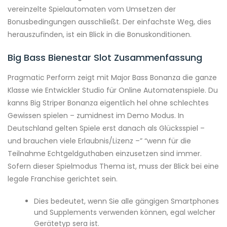
vereinzelte Spielautomaten vom Umsetzen der
Bonusbedingungen ausschließt. Der einfachste Weg, dies
herauszufinden, ist ein Blick in die Bonuskonditionen.
Big Bass Bienestar Slot Zusammenfassung
Pragmatic Perform zeigt mit Major Bass Bonanza die ganze
Klasse wie Entwickler Studio für Online Automatenspiele. Du
kanns Big Striper Bonanza eigentlich hel ohne schlechtes
Gewissen spielen – zumidnest im Demo Modus. In
Deutschland gelten Spiele erst danach als Glücksspiel –
und brauchen viele Erlaubnis/Lizenz –” “wenn für die
Teilnahme Echtgeldguthaben einzusetzen sind immer.
Sofern dieser Spielmodus Thema ist, muss der Blick bei eine
legale Franchise gerichtet sein.
Dies bedeutet, wenn Sie alle gängigen Smartphones
und Supplements verwenden können, egal welcher
Gerätetyp sera ist.