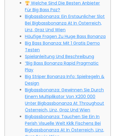
Welche Sind Die Besten Anbieter
Für Big Bass Paz?
Bigbassbonanza: Ein Erstaunlicher Slot
Bei Bigbassbonanza At In Österreich,
Linz, Graz Und Wien
Häufige Fragen Zu Huge Bass Bonanza
Big Bass Bonanza: Mit 1 Gratis Demo
Testen
Spielanleitung Und Beschreibung
“Big Bass Bonanza Rapid Pragmatic
Play
Big Striper Bonanza Info: Spielregeln &
Design
Bigbassbonanza: Gewinnen Sie Durch
Einem Multiplikator Von X200 000
Unter Bigbassbonanza At Throughout
Österreich, Linz, Graz Und Wien
Bigbassbonanza: Tauchen Sie Ein In
Perish Visuelle Welt Kklk Fischens Bei
Bigbassbonanza At In Österreich, Linz,