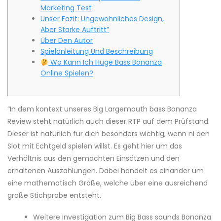
Marketing Test
Unser Fazit: Ungewöhnliches Design,
Aber Starke Auftritt”
Über Den Autor
Spielanleitung Und Beschreibung
Wo Kann Ich Huge Bass Bonanza
Online Spielen?
“In dem kontext unseres Big Largemouth bass Bonanza
Review steht natürlich auch dieser RTP auf dem Prüfstand.
Dieser ist natürlich für dich besonders wichtig, wenn ni den
Slot mit Echtgeld spielen willst. Es geht hier um das
Verhältnis aus den gemachten Einsätzen und den
erhaltenen Auszahlungen. Dabei handelt es einander um
eine mathematisch Größe, welche über eine ausreichend
große Stichprobe entsteht.
Weitere Investigation zum Big Bass sounds Bonanza