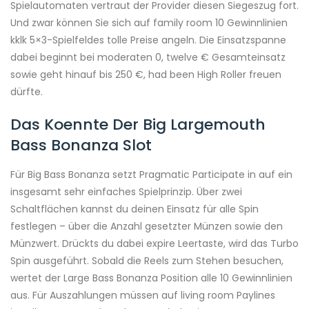
Spielautomaten vertraut der Provider diesen Siegeszug fort.
Und zwar können Sie sich auf family room 10 Gewinnlinien
kklk 5×3-Spielfeldes tolle Preise angeln. Die Einsatzspanne
dabei beginnt bei moderaten 0, twelve € Gesamteinsatz
sowie geht hinauf bis 250 €, had been High Roller freuen
dürfte.
Das Koennte Der Big Largemouth
Bass Bonanza Slot
Für Big Bass Bonanza setzt Pragmatic Participate in auf ein
insgesamt sehr einfaches Spielprinzip. Über zwei
Schaltflächen kannst du deinen Einsatz für alle Spin
festlegen – über die Anzahl gesetzter Münzen sowie den
Münzwert. Drückts du dabei expire Leertaste, wird das Turbo
Spin ausgeführt. Sobald die Reels zum Stehen besuchen,
wertet der Large Bass Bonanza Position alle 10 Gewinnlinien
aus. Für Auszahlungen müssen auf living room Paylines