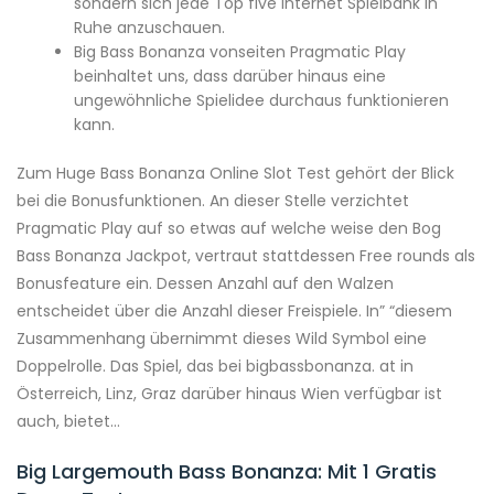
sondern sich jede Top five Internet Spielbank in
Ruhe anzuschauen.
Big Bass Bonanza vonseiten Pragmatic Play
beinhaltet uns, dass darüber hinaus eine
ungewöhnliche Spielidee durchaus funktionieren
kann.
Zum Huge Bass Bonanza Online Slot Test gehört der Blick
bei die Bonusfunktionen. An dieser Stelle verzichtet
Pragmatic Play auf so etwas auf welche weise den Bog
Bass Bonanza Jackpot, vertraut stattdessen Free rounds als
Bonusfeature ein. Dessen Anzahl auf den Walzen
entscheidet über die Anzahl dieser Freispiele. In” “diesem
Zusammenhang übernimmt dieses Wild Symbol eine
Doppelrolle. Das Spiel, das bei bigbassbonanza. at in
Österreich, Linz, Graz darüber hinaus Wien verfügbar ist
auch, bietet…
Big Largemouth Bass Bonanza: Mit 1 Gratis