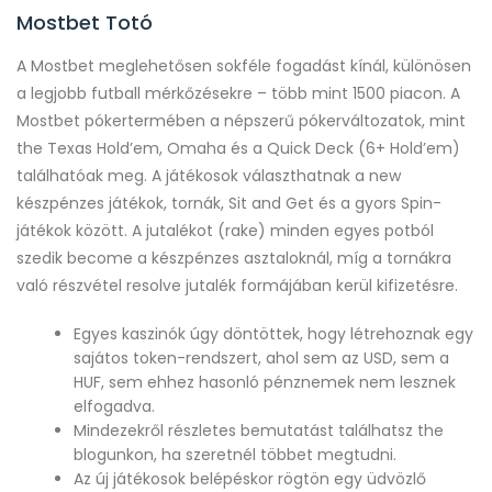
Mostbet Totó
A Mostbet meglehetősen sokféle fogadást kínál, különösen
a legjobb futball mérkőzésekre – több mint 1500 piacon. A
Mostbet pókertermében a népszerű pókerváltozatok, mint
the Texas Hold’em, Omaha és a Quick Deck (6+ Hold’em)
találhatóak meg. A játékosok választhatnak a new
készpénzes játékok, tornák, Sit and Get és a gyors Spin-
játékok között. A jutalékot (rake) minden egyes potból
szedik become a készpénzes asztaloknál, míg a tornákra
való részvétel resolve jutalék formájában kerül kifizetésre.
Egyes kaszinók úgy döntöttek, hogy létrehoznak egy
sajátos token-rendszert, ahol sem az USD, sem a
HUF, sem ehhez hasonló pénznemek nem lesznek
elfogadva.
Mindezekről részletes bemutatást találhatsz the
blogunkon, ha szeretnél többet megtudni.
Az új játékosok belépéskor rögtön egy üdvözlő