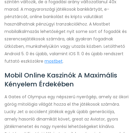
szintén változik, de a fogadási arány változatlanul 40x
marad. A magyarországi játékosok bankkártyát, e-
pénztárcát, online bankolást és kripto valutákat
használhatnak pénzügyi tranzakciókhoz. A Mostbet
mobilalkalmazás lehetőséget nyit some sort of fogadók és
szerencsejátékosok számára, akik gyakran fogadnak
útközben, munkahelyükön vagy utazás közben. Letölthető
Android 5. 0 és újabb, valamint iOS 11. 0 és újabb rendszert
futtató eszközökre
mostbet
.
Mobil Online Kaszinók A Maximális
Kényelem Érdekében
A Gates of Olympus egy népszerű nyerőgép, amely az ókori
görög mitológia világát hozza el the játékosok számára.
Lucky Jet a accident játékok egyik újabb generációja,
amely hasonló dinamikát követ, great az Aviator, gyors
játékmenetet és nagy nyerési lehetőségeket kínálva.