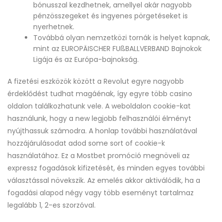
bónusszal kezdhetnek, amellyel akár nagyobb
pénzösszegeket és ingyenes pörgetéseket is
nyerhetnek.
Továbbá olyan nemzetközi tornák is helyet kapnak,
mint az EUROPÄISCHER FUßBALLVERBAND Bajnokok
Ligája és az Európa-bajnokság.
A fizetési eszközök között a Revolut egyre nagyobb
érdeklődést tudhat magáénak, így egyre több casino
oldalon találkozhatunk vele. A weboldalon cookie-kat
használunk, hogy a new legjobb felhasználói élményt
nyújthassuk számodra. A honlap további használatával
hozzájárulásodat adod some sort of cookie-k
használatához. Ez a Mostbet promóció megnöveli az
expressz fogadások kifizetését, és minden egyes további
választással növekszik. Az emelés akkor aktiválódik, ha a
fogadási alapod négy vagy több eseményt tartalmaz
legalább 1, 2-es szorzóval.