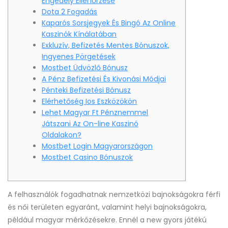
Engedély Ellenőrzése
Dota 2 Fogadás
Kaparós Sorsjegyek És Bingó Az Online
Kaszinók Kínálatában
Exkluzív, Befizetés Mentes Bónuszok,
Ingyenes Pörgetések
Mostbet Üdvözlő Bónusz
A Pénz Befizetési És Kivonási Módjai
Pénteki Befizetési Bónusz
Elérhetőség Ios Eszközökön
Lehet Magyar Ft Pénznemmel
Játszani Az On-line Kaszinó
Oldalakon?
Mostbet Login Magyarországon
Mostbet Casino Bónuszok
A felhasználók fogadhatnak nemzetközi bajnokságokra férfi
és női területen egyaránt, valamint helyi bajnokságokra,
például magyar mérkőzésekre. Ennél a new gyors játékú