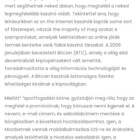
mert segíthetnek neked abban, hogy megtaláld a neked
legmegfelelőbb kaszinó oldalt. Tekintettel arra, hogy
leírásunkban az on the internet kaszinók kapták some sort
of főszerepet, nézzük the majority of meg azokat a
szempontokat, amelyek tekintetében az online játék
termek kenterbe verik fizikai kaszinó társaikat. A 2009
januárjában bevezetett Bitcoin (BTC), amely a világ első
decentralizált kriptopénzeként vált ismertté,
forradalmasította a világ információs technológiáját és
pénzügyeit. A Bitcoin kaszinók biztonságos fizetési
lehetőséget kínálnak a kriptovilágban.
Mielőtt” “sportfogadást kötne, győződjön meg róla, hogy az
megfelel a promóciónak, hogy bónuszai nenni égjenek el. A
nevem, e-mail címem, és weboldalcímem mentése a
böngészőben a következő hozzászólásomhoz. Igen, a
Mostbetnek vannak mobilalkalmazásai iOS-re és Androidra,
amelyek letölthetők a hivatalos weboldalról. Igen, a