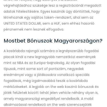
végrehajtásához szüksége lesz a regisztrációnál megadott
adatok hitelesítésére. Egyes kaszinók úgy döntöttek, hogy
létrehoznak egy sajátos token-rendszert, ahol sem az
UNITED STATES DOLLAR, sem a HUF, sem ehhez hasonló
pénznemek nem lesznek elfogadva.
Mostbet Bónuszok Magyarországon?
A kosárlabda rajongói számára a legnépszerűbb fogadási
piacok kínál a new legnagyobb nemzetközi események
mint az NBA és az Európa-bajnokság. Az olyan fogadási
típusok, mint some sort of pontszám, negyedek
eredményei vagy a játékosokra vonatkozó speciális
fogadások, még izgalmasabbá teszik a kosárlabda
mérkőzéseket. A legjobb on the web kaszinó bónuszok és
játék felületek között tehát jelen vehicle néhány olyan is,
amely magyarországi engedéllyel rendelkezik. A mobil
alkalmazással rendelkező on the web szerencsejáték