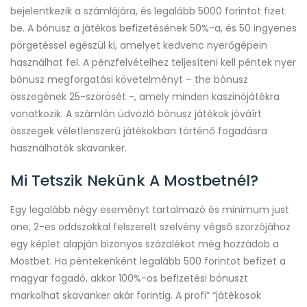
bejelentkezik a számlájára, és legalább 5000 forintot fizet
be. A bónusz a játékos befizetésének 50%-a, és 50 ingyenes
pörgetéssel egészül ki, amelyet kedvenc nyerőgépein
használhat fel. A pénzfelvételhez teljesíteni kell péntek nyer
bónusz megforgatási követelményt – the bónusz
összegének 25-szörösét -, amely minden kaszinójátékra
vonatkozik. A számlán üdvözlő bónusz játékok jóváírt
összegek véletlenszerű játékokban történő fogadásra
használhatók skavanker.
Mi Tetszik Nekünk A Mostbetnél?
Egy legalább négy eseményt tartalmazó és minimum just
one, 2-es oddszokkal felszerelt szelvény végső szorzójához
egy képlet alapján bizonyos százalékot még hozzádob a
Mostbet. Ha péntekenként legalább 500 forintot befizet a
magyar fogadó, akkor 100%-os befizetési bónuszt
markolhat skavanker akár forintig. A profi” “játékosok