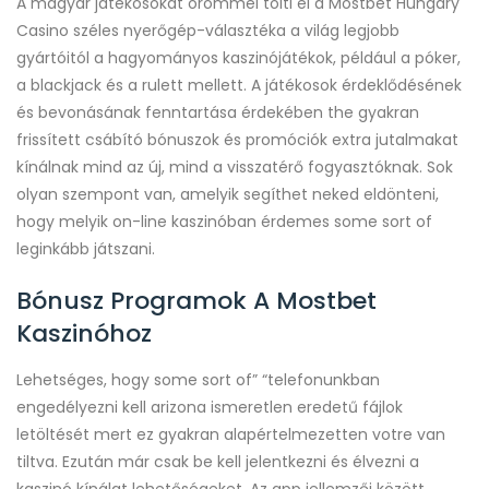
A magyar játékosokat örömmel tölti el a Mostbet Hungary
Casino széles nyerőgép-választéka a világ legjobb
gyártóitól a hagyományos kaszinójátékok, például a póker,
a blackjack és a rulett mellett. A játékosok érdeklődésének
és bevonásának fenntartása érdekében the gyakran
frissített csábító bónuszok és promóciók extra jutalmakat
kínálnak mind az új, mind a visszatérő fogyasztóknak. Sok
olyan szempont van, amelyik segíthet neked eldönteni,
hogy melyik on-line kaszinóban érdemes some sort of
leginkább játszani.
Bónusz Programok A Mostbet
Kaszinóhoz
Lehetséges, hogy some sort of” “telefonunkban
engedélyezni kell arizona ismeretlen eredetű fájlok
letöltését mert ez gyakran alapértelmezetten votre van
tiltva. Ezután már csak be kell jelentkezni és élvezni a