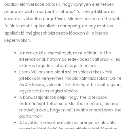
oldalak előnyei közé tartozik, hogy könnyen elérhetőek,
pillanatok alatt már bent is lehetsz” “a new játékban, és
kezdetét vehetik a pörgetések. Minden casino on the web
felülete mobil optimalizált manapság, de egy mobilos
applikáció mégiscsak biztosabb lábakon áll a kisebb
képernyőkön.
A nemzetközi események, mint például a The
International, hatalmas érdeklődést váltanak ki, és
számos fogadási lehetőséget kínálnak.
Ezenkívül arizona oldal széles választékot kínál
játékokból, kényelmes mobilalkalmazásokat iOS-re
és Androidra, valamint lehetőséget biztosít a gyors,
egykattintásos regisztrációra.
A bónuszajánlatok célja, hogy the játékosok
érdeklődését felkeltse a Mostbet kínálata, és arra
motiválja őket, hogy minél tovább maradjanak the
platformon.
A további források százalékos aránya az aktuális