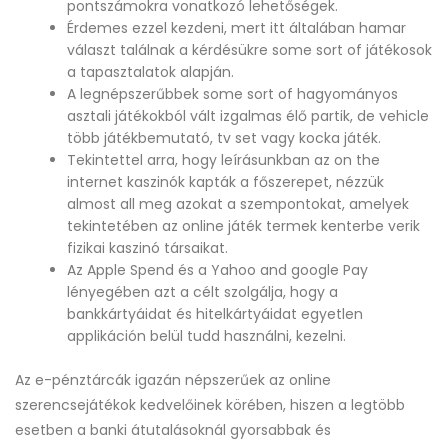
pontszámokra vonatkozó lehetőségek.
Érdemes ezzel kezdeni, mert itt általában hamar
választ találnak a kérdésükre some sort of játékosok
a tapasztalatok alapján.
A legnépszerűbbek some sort of hagyományos
asztali játékokból vált izgalmas élő partik, de vehicle
több játékbemutató, tv set vagy kocka játék.
Tekintettel arra, hogy leírásunkban az on the
internet kaszinók kapták a főszerepet, nézzük
almost all meg azokat a szempontokat, amelyek
tekintetében az online játék termek kenterbe verik
fizikai kaszinó társaikat.
Az Apple Spend és a Yahoo and google Pay
lényegében azt a célt szolgálja, hogy a
bankkártyáidat és hitelkártyáidat egyetlen
applikáción belül tudd használni, kezelni.
Az e-pénztárcák igazán népszerűek az online
szerencsejátékok kedvelőinek körében, hiszen a legtöbb
esetben a banki átutalásoknál gyorsabbak és