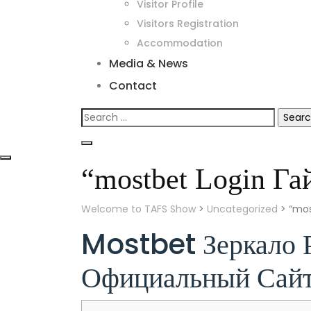
Visitor Profile
Visitors Registration
Accommodation
Media & News
Contact
Search
for:
“mostbet Login Га
Welcome to TAFS Show
>
Uncategorized
>
“mos
Mostbet Зеркало Р
Официальный Сайт