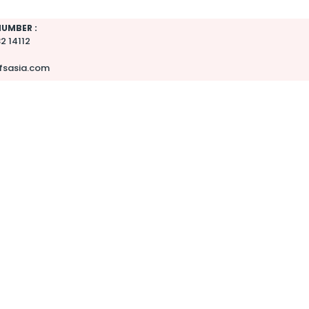
UMBER :
2 14112
fsasia.com