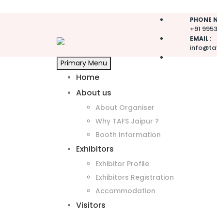
Skip
PHONE N
to
+91 9953
content
EMAIL :
info@ta
Primary Menu
Home
About us
About Organiser
Why TAFS Jaipur ?
Booth Information
Exhibitors
Exhibitor Profile
Exhibitors Registration
Accommodation
Visitors