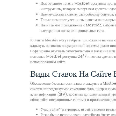
Исключением того, в Mostbet доступны прогно
инструменты, которые смогут вам сделать недо
Преимущества включая разнообразие бонусов,
Только помогает увеличить шансом на выигрыш
Начните мое приключение с Mostbet, выбрав 
электронная почта или социальные сети.
Клиенты Мостбет могут забрать приложение на наш см
кликнуть на значок операционной системы рядом пип
Софт можно отыскать самостоятельно и магазине или
помощью Mostbet доступна 24/7 и готова сделать по
использованием сайта.
Виды Ставок На Сайте
Обеспечение безопасности вашего аккаунта а Mostbe
сочетая непредсказуемое сочетание букв, цифр и сим
аутентификации (2FA), добавить дополнительный уро
обновляйте операционные системы и приложения для 
Участвуйте” “а турнирах, играйте претив реал
Разве бы не использовали случайную фразу ил