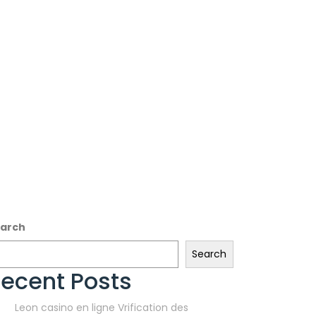
arch
Search
ecent Posts
Leon casino en ligne Vrification des