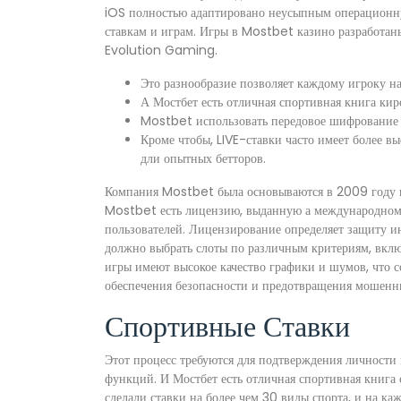
iOS полностью адаптировано неусыпным операционну
ставкам и играм. Игры в Mostbet казино разработа
Evolution Gaming.
Это разнообразие позволяет каждому игроку н
А Мостбет есть отличная спортивная книга ки
Mostbet использовать передовое шифрование 
Кроме чтобы, LIVE-ставки часто имеет более в
дли опытных бетторов.
Компания Mostbet была основываются в 2009 году и 
Mostbet есть лицензию, выданную а международном у
пользователей. Лицензирование определяет защиту ин
должно выбрать слоты по различным критериям, вклю
игры имеют высокое качество графики и шумов, что с
обеспечения безопасности и предотвращения мошенн
Спортивные Ставки
Этот процесс требуются для подтверждения личности 
функций. И Мостбет есть отличная спортивная книга
сделали ставки на более чем 30 виды спорта, и на к