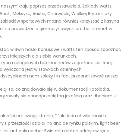
s naszym kraju poprzez przedstawiciela. Zakłady watts
ch, Meksyku, Austrii, Chorwacki, Wielkiej Brytanii czy
tą zakładów sportowych można również korzystać z kasyna
pol na prowadzenie gier kasynowych on the internet w
.
ystać w Bwin hasło bonusowe i watts ten sposób zapoznać
orzystniejszych dla siebie warunkach.
nie you nielegalnych bukmacherów zagrożone jest karą
ra wyliczana jest w stawkach dziennych.
 dyscyplinach nam zależy i in fact przeanalizować naszą
zejął to, co znajdowało się w dokumentacji Totolotka.
kteryzowały się ponadprzeciętną jakością oraz dbaniem u
ności em swojej stronie, ” “ale lada chwila musi to
t przeszłości działał no ano de rynku polskim, light beer
en instant bukmacher Bwin mitnichten oddaje w ręce