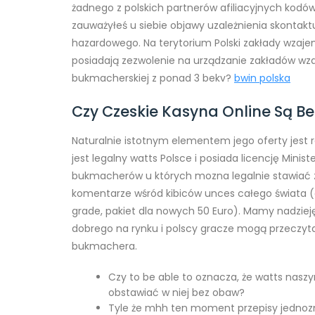
żadnego z polskich partnerów afiliacyjnych kodó
zauważyłeś u siebie objawy uzależnienia skontakt
hazardowego. Na terytorium Polski zakłady wzaj
posiadają zezwolenie na urządzanie zakładów wza
bukmacherskiej z ponad 3 bekv?
bwin polska
Czy Czeskie Kasyna Online Są Be
Naturalnie istotnym elementem jego oferty jest r
jest legalny watts Polsce i posiada licencję Minis
bukmacherów u których mozna legalnie stawiać 
komentarze wśród kibiców unces całego świata (
grade, pakiet dla nowych 50 Euro). Mamy nadzieję
dobrego na rynku i polscy gracze mogą przeczyt
bukmachera.
Czy to be able to oznacza, że watts nas
obstawiać w niej bez obaw?
Tyle że mhh ten moment przepisy jednozna