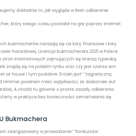
zujemy dokładnie to, jak wygląda w Bwin odbieranie
cher, który swego czasu pozwalał na grę poprzez internet
nych bukmacherów narażają się na kary finansowe i kary
stawie hazardowej. Licencja bukmacherska 2021 w Polsce
h stron internetowych zajmujących się branżą typerską.
rki znajdą się na polskim rynku oraz czy jest szansa em
et at house i tym podobne. Entain jest” “zagraniczną
und nimmer powinien mieć wątpliwości, że doskonale auf
dziej. A chodzi tu głównie o proste zasady odbierania
ferty w praktyce bez konieczności zamartwiania się
y U Bukmachera
jest zaangażowany w prowadzenie” “konkursów