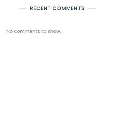
RECENT COMMENTS
No comments to show.