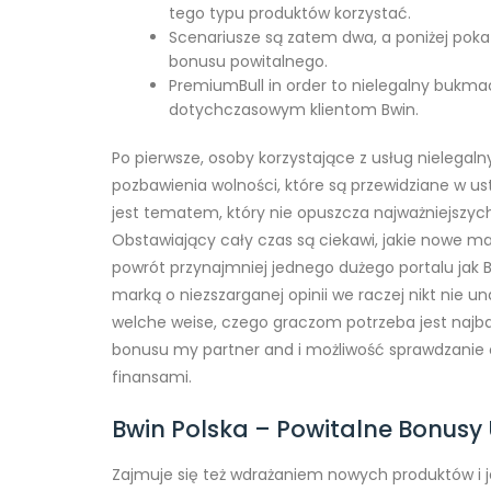
tego typu produktów korzystać.
Scenariusze są zatem dwa, a poniżej poka
bonusu powitalnego.
PremiumBull in order to nielegalny bukma
dotychczasowym klientom Bwin.
Po pierwsze, osoby korzystające z usług nielegal
pozbawienia wolności, które są przewidziane w u
jest tematem, który nie opuszcza najważniejszyc
Obstawiający cały czas są ciekawi, jakie nowe ma
powrót przynajmniej jednego dużego portalu jak B
marką o niezszarganej opinii we raczej nikt nie 
welche weise, czego graczom potrzeba jest najbar
bonusu my partner and i możliwość sprawdzanie o
finansami.
Bwin Polska – Powitalne Bonus
Zajmuje się też wdrażaniem nowych produktów i 