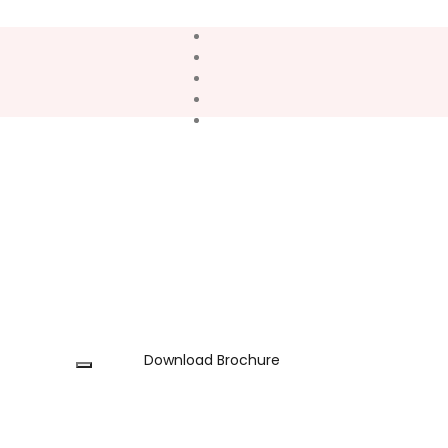
Download Brochure