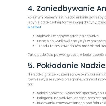
4. Zaniedbywanie An
Kolejnym błędem jest niedocenianie potrzeby do
jedynie od aktualnej formy swojej drużyny, zapo
Mostbet
Słabych i mocnych stron przeciwnika.
Ostatnich wyników i statystyk w bezpośre
Trendu formy zawodników oraz historii kon
Takie podejście pozwoli graczom lepiej ocenić 
5. Pokładanie Nadzi
Nierzadko gracze kuszeni są wysokimi kursami n
również wyższe ryzyko przegranej. Zamiast ryzyk
na:
Selekcjonowaniu wydarzeń sportowych z 
Poleganiu na wnikliwej analizie zamiast n
Budowaniu zrównoważonego portfela zak