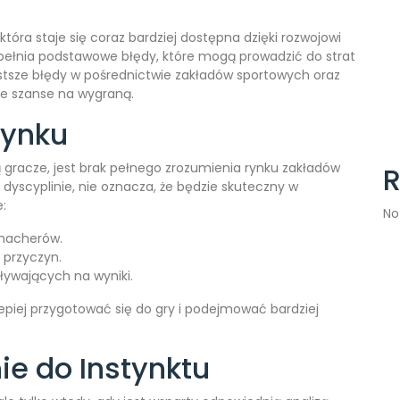
tóra staje się coraz bardziej dostępna dzięki rozwojowi
popełnia podstawowe błędy, które mogą prowadzić do strat
tsze błędy w pośrednictwie zakładów sportowych oraz
je szanse na wygraną.
Rynku
 gracze, jest brak pełnego zrozumienia rynku zakładów
 dyscyplinie, nie oznacza, że będzie skuteczny w
:
No
macherów.
 przyczyn.
ywających na wyniki.
iej przygotować się do gry i podejmować bardziej
ie do Instynktu