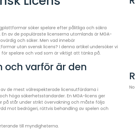
nsk Licens
R
plattformar söker spelare efter pålitliga och säkra
n. En av de populäraste licenserna utomlands är MGA-
 trovärdig och säker. Men vad innebär
ormar utan svensk licens? I denna artikel undersöker vi
för spelare och vad som är viktigt att tänka på.
 och varför är den
No
 av de mest välrespekterade licensutfärdarna i
ler och höga säkerhetsstandarder. En MGA-licens ger
r på står under strikt övervakning och måste följa
kydd mot bedrägeri, rättvis behandling av spelen och
rterande till myndigheterna.