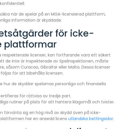
onfidentiell.
 säkra när de spelar på en MGA-licensierad plattform,
liga information är skyddade.
etsåtgärder för icke-
 plattformar
respekterade licenser, kan fortfarande vara ett säkert
 att de inte är inspekterade av Spelinspektionen, måste
are, såsom Curacao, Gibraltar eller Malta. Dessa licenser
ljas för att bibehålla licensen.
 hur de skyddar spelarnas personliga och finansiella
rtifieras för rättvisa av tredje part.
iga rutiner på plats för att hantera klagomål och tvister.
n förvänta sig en hög nivå av skydd även på icke-
t plattformen har en ansedd licens
utlandska bettingsidor
.