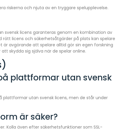
a riskerna och njuta av en tryggare spelupplevelse.
an svensk licens garanteras genom en kombination av
ed rätt licens och säkerhetsåtgärder på plats kan spelare
t är avgörande att spelare alltid gör sin egen forskning
att skydda sig själva när de spelar online.
s)
a på plattformar utan svensk
 på plattformar utan svensk licens, men de står under
form är säker?
er. Kolla även efter säkerhetsfunktioner som SSL-