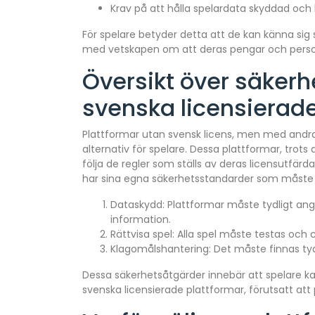
Krav på att hålla spelardata skyddad och k
För spelare betyder detta att de kan känna sig
med vetskapen om att deras pengar och person
Översikt över säkerh
svenska licensierade
Plattformar utan svensk licens, men med andra 
alternativ för spelare. Dessa plattformar, trots
följa de regler som ställs av deras licensutfärd
har sina egna säkerhetsstandarder som måste fö
Dataskydd: Plattformar måste tydligt ange
information.
Rättvisa spel: Alla spel måste testas och ce
Klagomålshantering: Det måste finnas tydl
Dessa säkerhetsåtgärder innebär att spelare ka
svenska licensierade plattformar, förutsatt at