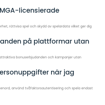
 MGA-licensierade
et, rättvisa spel och skydd av spelardata vilket ger dig
danden på plattformar utan
a attraktiva bonuserbjudanden och kampanjer utan
ersonuppgifter när jag
lösenord, använd tvåfaktorsautentisering och spela endast