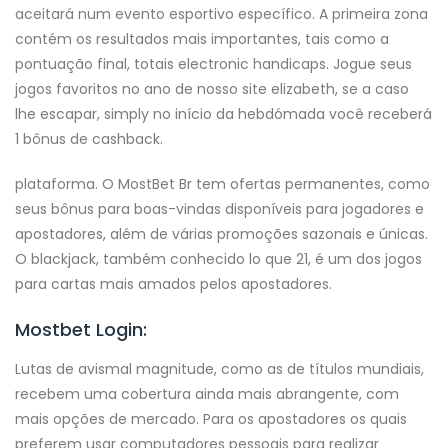
aceitará num evento esportivo específico. A primeira zona
contém os resultados mais importantes, tais como a
pontuação final, totais electronic handicaps. Jogue seus
jogos favoritos no ano de nosso site elizabeth, se a caso
lhe escapar, simply no início da hebdómada você receberá
1 bônus de cashback.
plataforma. O MostBet Br tem ofertas permanentes, como
seus bônus para boas-vindas disponíveis para jogadores e
apostadores, além de várias promoções sazonais e únicas.
O blackjack, também conhecido lo que 21, é um dos jogos
para cartas mais amados pelos apostadores.
Mostbet Login:
Lutas de avismal magnitude, como as de títulos mundiais,
recebem uma cobertura ainda mais abrangente, com
mais opções de mercado. Para os apostadores os quais
preferem usar computadores pessoais para realizar