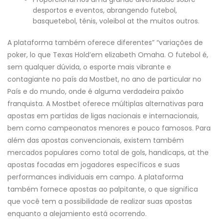
desportos e eventos, abrangendo futebol,
basquetebol, ténis, voleibol at the muitos outros.
A plataforma também oferece diferentes” “variações de
poker, lo que Texas Hold’em elizabeth Omaha. O futebol é,
sem qualquer dúvida, o esporte mais vibrante e
contagiante no país da Mostbet, no ano de particular no
País e do mundo, onde é alguma verdadeira paixão
franquista. A Mostbet oferece múltiplas alternativas para
apostas em partidas de ligas nacionais e internacionais,
bem como campeonatos menores e pouco famosos. Para
além das apostas convencionais, existem também
mercados populares como total de gols, handicaps, at the
apostas focadas em jogadores específicos e suas
performances individuais em campo. A plataforma
também fornece apostas ao palpitante, o que significa
que você tem a possibilidade de realizar suas apostas
enquanto a alejamiento está ocorrendo.