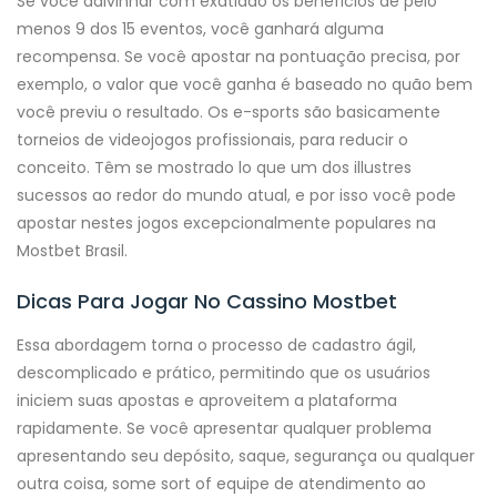
Se você adivinhar com exatidão os beneficios de pelo
menos 9 dos 15 eventos, você ganhará alguma
recompensa. Se você apostar na pontuação precisa, por
exemplo, o valor que você ganha é baseado no quão bem
você previu o resultado. Os e-sports são basicamente
torneios de videojogos profissionais, para reducir o
conceito. Têm se mostrado lo que um dos illustres
sucessos ao redor do mundo atual, e por isso você pode
apostar nestes jogos excepcionalmente populares na
Mostbet Brasil.
Dicas Para Jogar No Cassino Mostbet
Essa abordagem torna o processo de cadastro ágil,
descomplicado e prático, permitindo que os usuários
iniciem suas apostas e aproveitem a plataforma
rapidamente. Se você apresentar qualquer problema
apresentando seu depósito, saque, segurança ou qualquer
outra coisa, some sort of equipe de atendimento ao