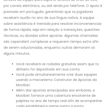
por correio eletrônico, ou até ainda por telefone. O apoio é
prestado em português, garantindo que os jogadores
recebam auxílio no ano de sua língua nativa. A equipe
sobre assistência é treinada para resolver inconveniencias
de forma rápida, seja em relação a transações, questões
técnicas, ou dúvidas sobre apostas. Algumas chamadas
são cependant complexas e requerem tempo extra afin
de serem solucionadas, enquanto outras demoram só
alguns minutos.
Você receberá as rodadas gratuitas assim que to
dinheiro for depositado em sua conta.
Você pode simultaneamente criar duas equipes
usando a mecanismo Construtor de Apostas da
Mostbet.
Além das apostas antecipadas aos embates, a
Mostbet fornece uma cobertura envolvente de
palpites no ano de tempo real afin de acompanhar
cada established e game ponto a ponto.