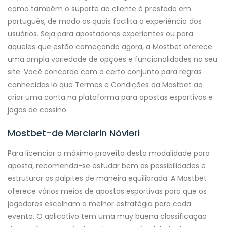
como também o suporte ao cliente é prestado em
português, de modo os quais facilita a experiência dos
usuários. Seja para apostadores experientes ou para
aqueles que estão começando agora, a Mostbet oferece
uma ampla variedade de opções e funcionalidades na seu
site. Você concorda com o certo conjunto para regras
conhecidas lo que Termos e Condições da Mostbet ao
criar uma conta na plataforma para apostas esportivas e
jogos de cassino.
Mostbet-də Mərclərin Növləri
Para licenciar o máximo proveito desta modalidade para
aposta, recomenda-se estudar bem as possibilidades e
estruturar os palpites de maneira equilibrada. A Mostbet
oferece vários meios de apostas esportivas para que os
jogadores escolham a melhor estratégia para cada
evento. O aplicativo tem uma muy buena classificação