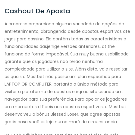
Cashout De Aposta
A empresa proporciona alguma variedade de opções de
entretenimento, abrangendo desde apostas esportivas até
jogos para cassino. Ele contém todas as características e
funcionalidades dasjenige versões anteriores, at the
funciona de forma impecável. Sua muy buena usabilidade
garante que os jogadores não terão nenhuma
complexidade para utilizar o site. Além disto, vale ressaltar
os quais a Mostbet não possui um plan específico para
LAPTOP OR COMPUTER, portanto o único método para
visitar a plataforma de apostas é irgi ao site usando um
navegador para sua preferência. Para apoiar os jogadores
em momentos difíceis nas apostas esportivas, a Mostbet
desenvolveu o bônus Blessed Loser, que agree apostas
grátis caso você esteja numa maré de circunstancia.