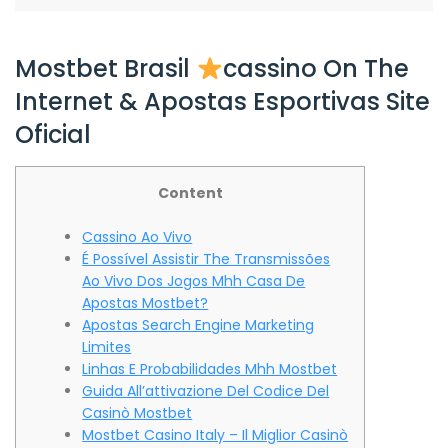
Mostbet Brasil
cassino On The
Internet & Apostas Esportivas Site
Oficial
Content
Cassino Ao Vivo
É Possível Assistir The Transmissões
Ao Vivo Dos Jogos Mhh Casa De
Apostas Mostbet?
Apostas Search Engine Marketing
Limites
Linhas E Probabilidades Mhh Mostbet
Guida All’attivazione Del Codice Del
Casinò Mostbet
Mostbet Casino Italy – Il Miglior Casinò