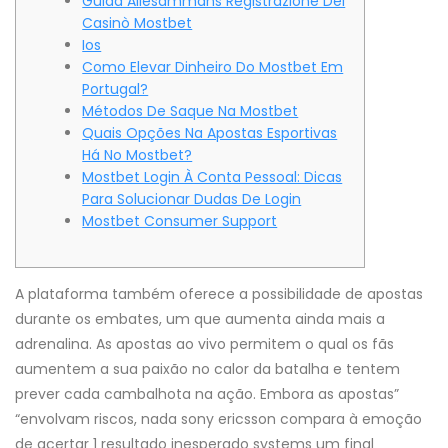
Guida Allesammans Registrazione Del
Casinò Mostbet
Ios
Como Elevar Dinheiro Do Mostbet Em
Portugal?
Métodos De Saque Na Mostbet
Quais Opções Na Apostas Esportivas
Há No Mostbet?
Mostbet Login À Conta Pessoal: Dicas
Para Solucionar Dudas De Login
Mostbet Consumer Support
A plataforma também oferece a possibilidade de apostas
durante os embates, um que aumenta ainda mais a
adrenalina. As apostas ao vivo permitem o qual os fãs
aumentem a sua paixão no calor da batalha e tentem
prever cada cambalhota na ação. Embora as apostas”
“envolvam riscos, nada sony ericsson compara à emoção
de acertar 1 resultado inesperado systems um final