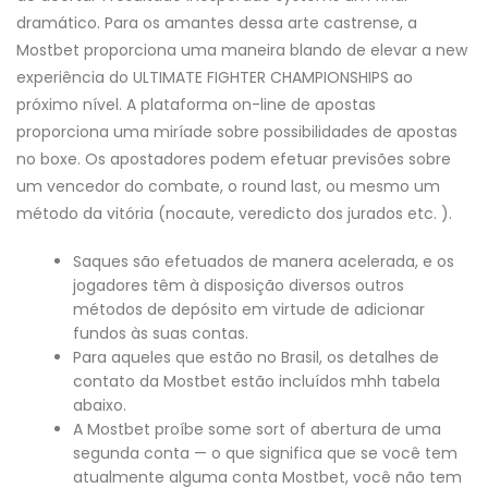
dramático. Para os amantes dessa arte castrense, a
Mostbet proporciona uma maneira blando de elevar a new
experiência do ULTIMATE FIGHTER CHAMPIONSHIPS ao
próximo nível. A plataforma on-line de apostas
proporciona uma miríade sobre possibilidades de apostas
no boxe. Os apostadores podem efetuar previsões sobre
um vencedor do combate, o round last, ou mesmo um
método da vitória (nocaute, veredicto dos jurados etc. ).
Saques são efetuados de manera acelerada, e os
jogadores têm à disposição diversos outros
métodos de depósito em virtude de adicionar
fundos às suas contas.
Para aqueles que estão no Brasil, os detalhes de
contato da Mostbet estão incluídos mhh tabela
abaixo.
A Mostbet proíbe some sort of abertura de uma
segunda conta — o que significa que se você tem
atualmente alguma conta Mostbet, você não tem