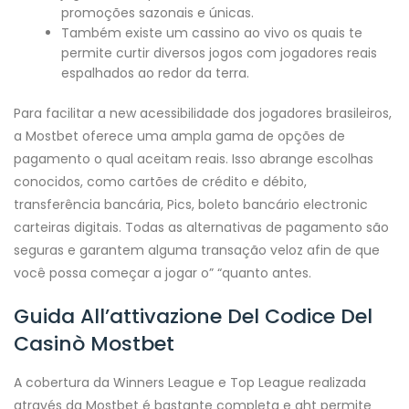
promoções sazonais e únicas.
Também existe um cassino ao vivo os quais te
permite curtir diversos jogos com jogadores reais
espalhados ao redor da terra.
Para facilitar a new acessibilidade dos jogadores brasileiros,
a Mostbet oferece uma ampla gama de opções de
pagamento o qual aceitam reais. Isso abrange escolhas
conocidos, como cartões de crédito e débito,
transferência bancária, Pics, boleto bancário electronic
carteiras digitais. Todas as alternativas de pagamento são
seguras e garantem alguma transação veloz afin de que
você possa começar a jogar o” “quanto antes.
Guida All’attivazione Del Codice Del
Casinò Mostbet
A cobertura da Winners League e Top League realizada
através da Mostbet é bastante completa e ght permite