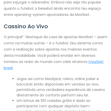
para sojuzgar o adversário. Embora não seja tão popular
quanto u futebol, o beisebol ainda encontra teu espaço
entre operating-system apostadores da Mostbet.
Cassino Ao Vivo
O principal” “destaque da casa de apostas Mostbet – assim
como na muitas outras – é o futebol. Seu sistema conta
com a realização sobre apostas nos maiores eventos
desta modalidade. Você poderá envidar em diversos
torneios ao redor do mundo com odds atrativos
mostbet
brasil
.
Jogos asi como blackjack, roleta, online poker e
baccarat estão disponíveis em versões ao vivo,
permitindo uma verdadeira experiência de cassino
diretamente do conforto perform seu lar.
Um bônus de 100 rodadas grátis é dado ao
participante com qualquer depósito bem-