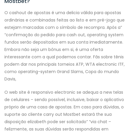
Mostbet?
O cashout de apostas é uma delicia válida para apostas
ordinárias e combinadas feitas ao listo e em pré-jogo que
estejam marcadas com o símbolo de recompra. Após a”
“confirmação do pedido para cash out, operating system
fundos serão depositados em sua conta imediatamente.
Embora não seja um bônus em si, é uma oferta
interessante com a qual podemos contar. Fãs sobre tênis
podem dar nos principais torneios ATP, WTA electronic ITF,
como operating-system Grand Slams, Copa do mundo
Davis,
O web site é responsivo electronic se adequa a new telas
de celulares – sendo possível, inclusive, baixar o aplicativo
próprio de uma casa de apostas. Em caso para dúvidas, o
suporte ao cliente carry out Mostbet estará the sua
disposição elizabeth pode ser solicitado” “via chat –
felizmente, as suas dúvidas serão respondidas em