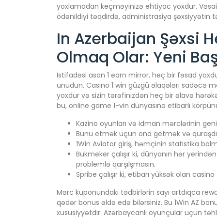
yoxlamadan keçməyinizə ehtiyac yoxdur. Vəsait
ödənildiyi təqdirdə, administrasiya şəxsiyyətin tə
In Azerbaijan Şəxsi 
Olmaq Olar: Yeni Baş
İstifadəsi asan 1 earn mirror, heç bir fəsad yo
unudun. Casino 1 win güzgü əlaqələri sadəcə möjl
yoxdur və sizin tərəfinizdən heç bir əlavə hər
bu, online game 1-vin dünyasına etibarlı körpün
Kazino oyunları və idman mərclərinin geni
Bunu etmək üçün ona getmək və quraşdırm
1Win Aviator giriş, həmçinin statistika böl
Bukmeker çalışır ki, dünyanın hər yerindən
problemlə qarşılşmasın.
Spribe çalışır ki, etibarı yüksək olan casino 
Mərc kuponundakı tədbirlərin sayı artdıqca rewar
qədər bonus əldə edə bilərsiniz. Bu 1Win AZ bo
xüsusiyyətdir. Azərbaycanlı oyunçular üçün təhl