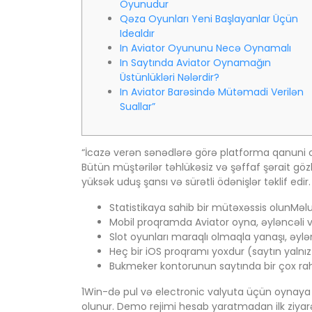
Oyunudur
Qəza Oyunları Yeni Başlayanlar Üçün
Idealdır
In Aviator Oyununu Necə Oynamalı
In Saytında Aviator Oynamağın
Üstünlükləri Nələrdir?
In Aviator Barəsində Mütəmadi Verilən
Suallar”
“İcazə verən sənədlərə görə platforma qanuni o
Bütün müştərilər təhlükəsiz və şəffaf şərait gözl
yüksək uduş şansı və sürətli ödənişlər təklif edir.
Statistikaya sahib bir mütəxəssis olunMəlu
Mobil proqramda Aviator oyna, əyləncəli 
Slot oyunları maraqlı olmaqla yanaşı, əylən
Heç bir iOS proqramı yoxdur (saytın yalnız 
Bukmeker kontorunun saytında bir çox raha
1Win-də pul və electronic valyuta üçün oynaya b
olunur. Demo rejimi hesab yaratmadan ilk ziyarət