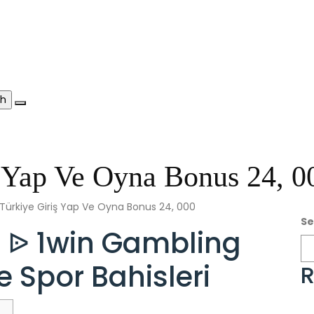
ş Yap Ve Oyna Bonus 24, 0
 Türkiye Giriş Yap Ve Oyna Bonus 24, 000
Se
iş ᐉ 1win Gambling
 Spor Bahisleri
R