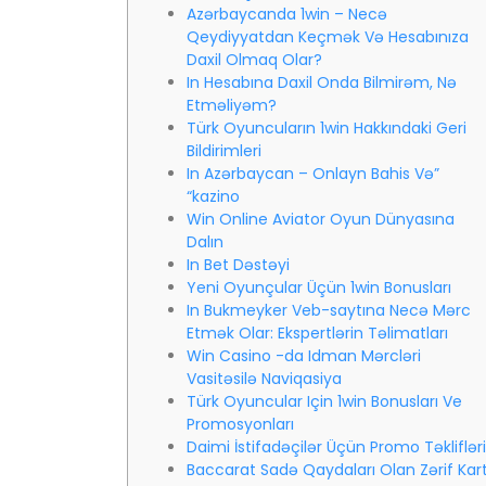
Azərbaycanda 1win – Necə
Qeydiyyatdan Keçmək Və Hesabınıza
Daxil Olmaq Olar?
In Hesabına Daxil Onda Bilmirəm, Nə
Etməliyəm?
Türk Oyuncuların 1win Hakkındaki Geri
Bildirimleri
In Azərbaycan – Onlayn Bahis Və”
“kazino
Win Online Aviator Oyun Dünyasına
Dalın
In Bet Dəstəyi
Yeni Oyunçular Üçün 1win Bonusları
In Bukmeyker Veb-saytına Necə Mərc
Etmək Olar: Ekspertlərin Təlimatları
Win Casino -da Idman Mərcləri
Vasitəsilə Naviqasiya
Türk Oyuncular Için 1win Bonusları Ve
Promosyonları
Daimi İstifadəçilər Üçün Promo Təklifləri
Baccarat Sadə Qaydaları Olan Zərif Kar