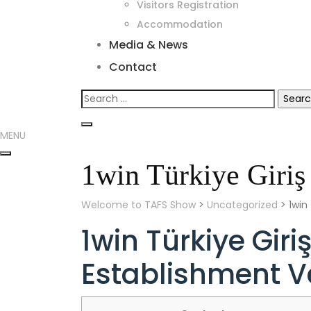
Visitors Registration
Accommodation
Media & News
Contact
Search
for:
MENU
1win Türkiye Giri
Welcome to TAFS Show
>
Uncategorized
>
1win
1win Türkiye Gir
Establishment Ve