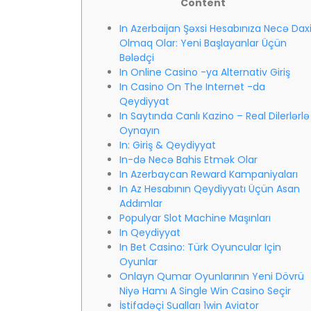
Content
In Azerbaijan Şəxsi Hesabınıza Necə Daxi
Olmaq Olar: Yeni Başlayanlar Üçün
Bələdçi
In Online Casino -ya Alternativ Giriş
In Casino On The Internet -da
Qeydiyyat
In Saytında Canlı Kazino – Real Dilerlərlə
Oynayın
In: Giriş & Qeydiyyat
In-də Necə Bahis Etmək Olar
In Azerbaycan Reward Kampaniyaları
In Az Hesabının Qeydiyyatı Üçün Asan
Addımlar
Populyar Slot Machine Maşınları
In Qeydiyyat
In Bet Casino: Türk Oyuncular Için
Oyunlar
Onlayn Qumar Oyunlarının Yeni Dövrü
Niyə Hamı A Single Win Casino Seçir
İstifadəçi Sualları 1win Aviator