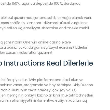
pozitdə 150%, üçüncü depozitdə 100%, dördüncü
və piel pul qazanmaq şansına sahib olmağa olanak verir.
n əsas səhifədə “Əmanət” düyməsi xüsusi vurğulanır.
eyd edilən üç əməliyyat sisteminə endirməklə mobil
q şansınızdır! One win online casino əlavə
xsa adınızı yuxarıda görməyi xəyal edirsiniz? Liderlər
-dən xüsusi mükafatlar qazanın!
 Instructions Real Dilerlərlə
bir fərqi yoxdur. 1Win platformasına daxil olun və
esabınız varsa, proqramda və hoy tətbiqdə Giriş üzərinə
electronic klubunun təklif edəcəyi çox şey va. O,
ri, həmçinin onlayn kazinolar kimi müxtəlif xidmətləri
rının əhəmiyyətli risklər ehtiva etdiyini xatırlamaq