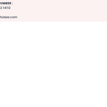
UMBER :
2 14112
fsasia.com