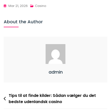
Mar 21, 2026
Casino
About the Author
admin
Post
Tips til at finde kilder: Sådan vælger du det
bedste udenlandsk casino
navigation