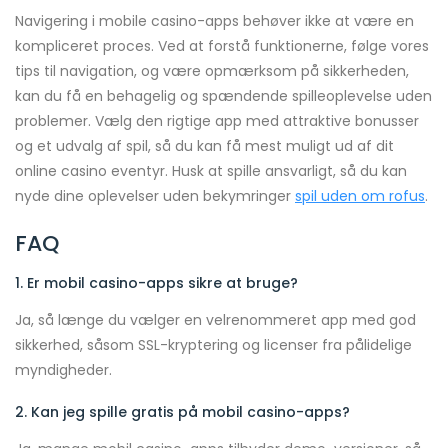
Navigering i mobile casino-apps behøver ikke at være en
kompliceret proces. Ved at forstå funktionerne, følge vores
tips til navigation, og være opmærksom på sikkerheden,
kan du få en behagelig og spændende spilleoplevelse uden
problemer. Vælg den rigtige app med attraktive bonusser
og et udvalg af spil, så du kan få mest muligt ud af dit
online casino eventyr. Husk at spille ansvarligt, så du kan
nyde dine oplevelser uden bekymringer
spil uden om rofus
.
FAQ
1. Er mobil casino-apps sikre at bruge?
Ja, så længe du vælger en velrenommeret app med god
sikkerhed, såsom SSL-kryptering og licenser fra pålidelige
myndigheder.
2. Kan jeg spille gratis på mobil casino-apps?