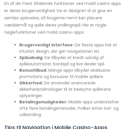
En af de mest tiltalende funktioner ved mobil casino apps
er deres brugervenlighed. De er designet til at give en
sømløs oplevelse, så brugerne nemt kan placere
væddemål og spille deres yndlingsspil. Her er nogle
nøglefunktioner ved mobil casino-apps:
Brugervenligt interface:
De fleste apps har et
intuitivt design, der gør navigationen let.
Spiludvalg:
De tilbyder et bredt udvalg af
spilleautomater, bordspil og live dealer spil.
Bonustilbud:
Mange apps tilbyder eksklusive
promotions og bonusser til mobile spillere.
Sikkerhed:
De anvender avancerede
sikkerhedsteknologier til at beskytte spillerens
oplysninger.
Betalingsmuligheder:
Mobile apps understøtter
ofte flere betalingsmetoder, hvilket letter ind- og
udbetaling.
Tips til Navigation i Mobile Casino-Apps