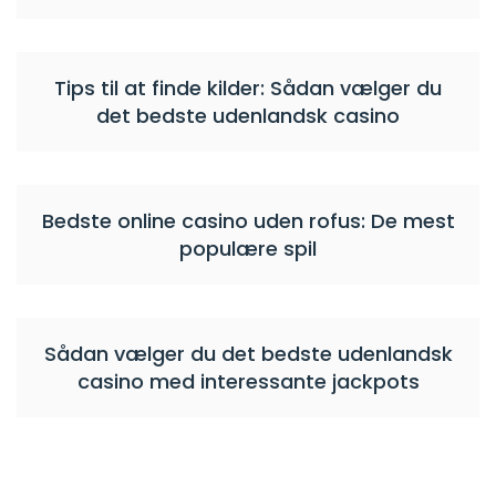
Tips til at finde kilder: Sådan vælger du
det bedste udenlandsk casino
Bedste online casino uden rofus: De mest
populære spil
Sådan vælger du det bedste udenlandsk
casino med interessante jackpots