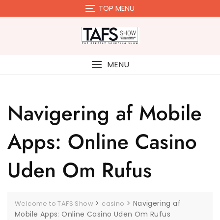
Skip
TOP MENU
to
content
MENU
Navigering af Mobile
Apps: Online Casino
Uden Om Rufus
>
>
Navigering af
Welcome to TAFS Show
casino
Mobile Apps: Online Casino Uden Om Rufus