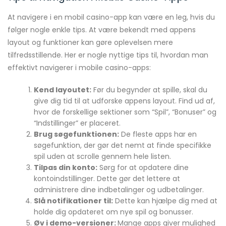
At navigere i en mobil casino-app kan være en leg, hvis du
følger nogle enkle tips. At være bekendt med appens
layout og funktioner kan gøre oplevelsen mere
tilfredsstillende. Her er nogle nyttige tips til, hvordan man
effektivt navigerer i mobile casino-apps:
Kend layoutet:
Før du begynder at spille, skal du
give dig tid til at udforske appens layout. Find ud af,
hvor de forskellige sektioner som “Spil”, “Bonuser” og
“Indstillinger” er placeret.
Brug søgefunktionen:
De fleste apps har en
søgefunktion, der gør det nemt at finde specifikke
spil uden at scrolle gennem hele listen.
Tilpas din konto:
Sørg for at opdatere dine
kontoindstillinger. Dette gør det lettere at
administrere dine indbetalinger og udbetalinger.
Slå notifikationer til:
Dette kan hjælpe dig med at
holde dig opdateret om nye spil og bonusser.
Øv i demo-versioner:
Mange apps giver mulighed