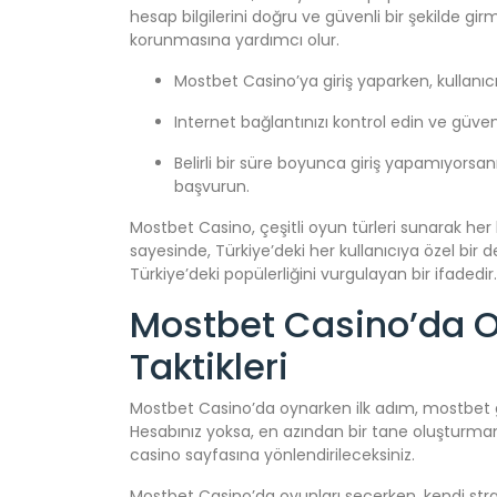
hesap bilgilerini doğru ve güvenli bir şekilde gir
korunmasına yardımcı olur.
Mostbet Casino’ya giriş yaparken, kullanıcı
Internet bağlantınızı kontrol edin ve güvenli
Belirli bir süre boyunca giriş yapamıyorsa
başvurun.
Mostbet Casino, çeşitli oyun türleri sunarak her
sayesinde, Türkiye’deki her kullanıcıya özel bi
Türkiye’deki popülerliğini vurgulayan bir ifadedir.
Mostbet Casino’da O
Taktikleri
Mostbet Casino’da oynarken ilk adım, mostbet giri
Hesabınız yoksa, en azından bir tane oluşturma
casino sayfasına yönlendirileceksiniz.
Mostbet Casino’da oyunları seçerken, kendi stra