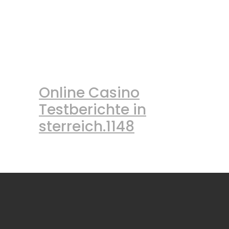
Online Casino
Testberichte in
sterreich.1148