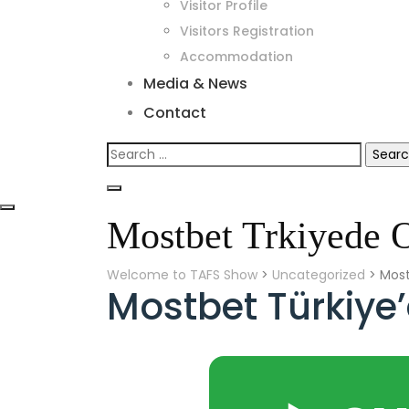
Visitor Profile
Visitors Registration
Accommodation
Media & News
Contact
Search
for:
Mostbet Trkiyede O
Welcome to TAFS Show
>
Uncategorized
>
Most
Mostbet Türkiye