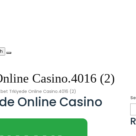
nline Casino.4016 (2)
bet Trkiyede Online Casino.4016 (2)
’de Online Casino
Se
R