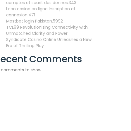
comptes et scurit des donnes.343
Leon casino en ligne Inscription et
connexion.471
Mostbet login Pakistan.5992
TCL99 Revolutionizing Connectivity with
Unmatched Clarity and Power
Syndicate Casino Online Unleashes a New
Era of Thrilling Play
Recent Comments
 comments to show.