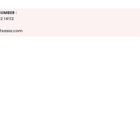
UMBER :
2 14112
fsasia.com