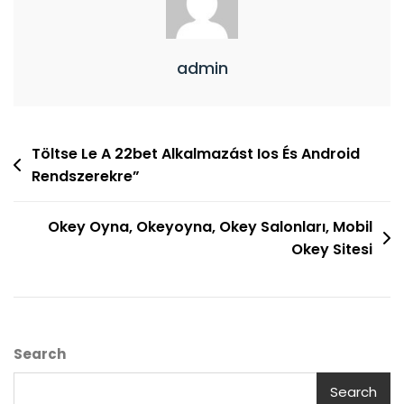
admin
Post
Töltse Le A 22bet Alkalmazást Ios És Android
Rendszerekre”
navigation
Okey Oyna, Okeyoyna, Okey Salonları, Mobil
Okey Sitesi
Search
Search