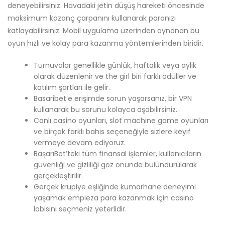
deneyebilirsiniz. Havadaki jetin düşüş hareketi öncesinde
maksimum kazanç çarpanını kullanarak paranızı
katlayabilirsiniz. Mobil uygulama üzerinden oynanan bu
oyun hızlı ve kolay para kazanma yöntemlerinden biridir.
Turnuvalar genellikle günlük, haftalık veya aylık
olarak düzenlenir ve the girl biri farklı ödüller ve
katılım şartları ile gelir.
Basaribet’e erişimde sorun yaşarsanız, bir VPN
kullanarak bu sorunu kolayca aşabilirsiniz.
Canlı casino oyunları, slot machine game oyunları
ve birçok farklı bahis seçeneğiyle sizlere keyif
vermeye devam ediyoruz.
BaşarıBet’teki tüm finansal işlemler, kullanıcıların
güvenliği ve gizliliği göz önünde bulundurularak
gerçekleştirilir.
Gerçek krupiye eşliğinde kumarhane deneyimi
yaşamak empieza para kazanmak için casino
lobisini seçmeniz yeterlidir.