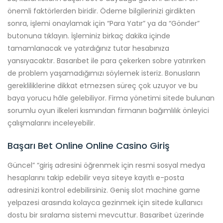
önemli faktörlerden biridir. Ödeme bilgilerinizi girdikten
sonra, işlemi onaylamak için “Para Yatır” ya da “Gönder”
butonuna tıklayın. İşleminiz birkaç dakika içinde
tamamlanacak ve yatırdığınız tutar hesabınıza
yansıyacaktır. Basarıbet ile para çekerken sobre yatırırken
de problem yaşamadığımızı söylemek isteriz. Bonusların
gerekliliklerine dikkat etmezsen süreç çok uzuyor ve bu
baya yorucu hâle gelebiliyor. Firma yönetimi sitede bulunan
sorumlu oyun ilkeleri kısmından firmanın bağımlılık önleyici
çalışmalarını inceleyebilir.
Başarı Bet Online Online Casino Giriş
Güncel” “giriş adresini öğrenmek için resmi sosyal medya
hesaplarını takip edebilir veya siteye kayıtlı e-posta
adresinizi kontrol edebilirsiniz. Geniş slot machine game
yelpazesi arasında kolayca gezinmek için sitede kullanıcı
dostu bir sıralama sistemi mevcuttur. Basaribet üzerinde