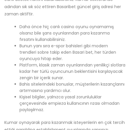
adından sık sık söz ettiren Basaribet güncel giriş adresi her
zaman aktiftir.
Daha önce hiç canlı casino oyunu oynamamış
olsanız bile şans oyunlarından para kazanma
fırsatını kullanabilirsiniz.
Bunun yanı sıra e-spor bahisleri gibi modern
trendleri sobre takip eden Basari bet, her türden
oyuncuya hitap eder.
Platform, klasik zaman oyunlarından yenilikçi slotlara
kadar her türlü oyuncunun beklentisini karşılayacak
zengin bir içerik sunar.
Bahis sitelerindeki bonuslar, müşterilerin kazançlarını
artırmasına yardımcı olur.
Kişisel bilgiler, yalnızca yasal zorunluluklar
çerçevesinde empieza kullanıcının rızası olmadan
paylaşılmaz.
Kumar oynayarak para kazanmak isteyenlerin en çok tercih
ettiği gambling establishment oyunlarında şansınızı