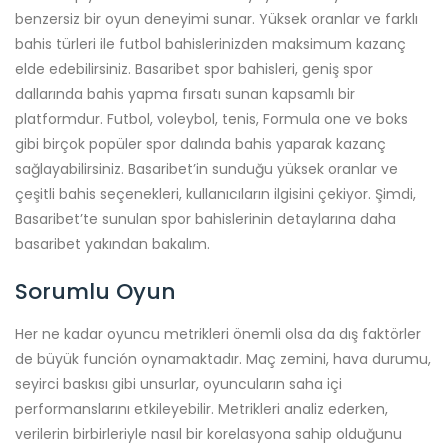
benzersiz bir oyun deneyimi sunar. Yüksek oranlar ve farklı
bahis türleri ile futbol bahislerinizden maksimum kazanç
elde edebilirsiniz. Basaribet spor bahisleri, geniş spor
dallarında bahis yapma fırsatı sunan kapsamlı bir
platformdur. Futbol, voleybol, tenis, Formula one ve boks
gibi birçok popüler spor dalında bahis yaparak kazanç
sağlayabilirsiniz. Basaribet’in sunduğu yüksek oranlar ve
çeşitli bahis seçenekleri, kullanıcıların ilgisini çekiyor. Şimdi,
Basaribet’te sunulan spor bahislerinin detaylarına daha
basaribet yakından bakalım.
Sorumlu Oyun
Her ne kadar oyuncu metrikleri önemli olsa da dış faktörler
de büyük función oynamaktadır. Maç zemini, hava durumu,
seyirci baskısı gibi unsurlar, oyuncuların saha içi
performanslarını etkileyebilir. Metrikleri analiz ederken,
verilerin birbirleriyle nasıl bir korelasyona sahip olduğunu