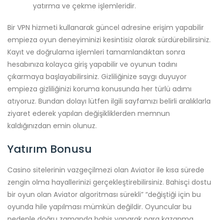
yatırma ve çekme işlemleridir.
Bir VPN hizmeti kullanarak güncel adresine erişim yapabilir
empieza oyun deneyiminizi kesintisiz olarak sürdürebilirsiniz.
Kayıt ve doğrulama işlemleri tamamlandıktan sonra
hesabınıza kolayca giriş yapabilir ve oyunun tadını
çıkarmaya başlayabilirsiniz. Gizliliğinize saygı duyuyor
empieza gizliliğinizi koruma konusunda her türlü adımı
atıyoruz. Bundan dolayı lütfen ilgili sayfamızı belirli aralıklarla
ziyaret ederek yapılan değişikliklerden memnun
kaldığınızdan emin olunuz.
Yatırım Bonusu
Casino sitelerinin vazgeçilmezi olan Aviator ile kısa sürede
zengin olma hayallerinizi gerçekleştirebilirsiniz. Bahisçi dostu
bir oyun olan Aviator algoritması sürekli” “değiştiği için bu
oyunda hile yapılması mümkün değildir. Oyuncular bu
nedenle doğru zamanda bahis yaparak para kazanma