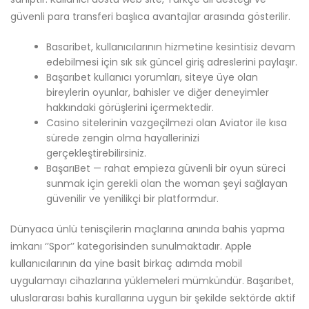
güvenli para transferi başlıca avantajlar arasında gösterilir.
Basaribet, kullanıcılarının hizmetine kesintisiz devam
edebilmesi için sık sık güncel giriş adreslerini paylaşır.
Başarıbet kullanıcı yorumları, siteye üye olan
bireylerin oyunlar, bahisler ve diğer deneyimler
hakkındaki görüşlerini içermektedir.
Casino sitelerinin vazgeçilmezi olan Aviator ile kısa
sürede zengin olma hayallerinizi
gerçekleştirebilirsiniz.
BaşarıBet — rahat empieza güvenli bir oyun süreci
sunmak için gerekli olan the woman şeyi sağlayan
güvenilir ve yenilikçi bir platformdur.
Dünyaca ünlü tenisçilerin maçlarına anında bahis yapma
imkanı ‘’Spor’’ kategorisinden sunulmaktadır. Apple
kullanıcılarının da yine basit birkaç adımda mobil
uygulamayı cihazlarına yüklemeleri mümkündür. Başarıbet,
uluslararası bahis kurallarına uygun bir şekilde sektörde aktif