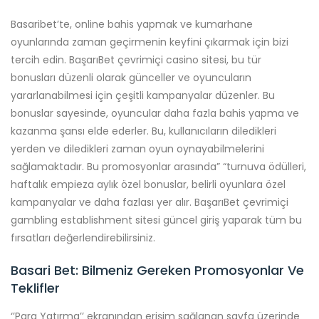
Basaribet’te, online bahis yapmak ve kumarhane
oyunlarında zaman geçirmenin keyfini çıkarmak için bizi
tercih edin. BaşarıBet çevrimiçi casino sitesi, bu tür
bonusları düzenli olarak günceller ve oyuncuların
yararlanabilmesi için çeşitli kampanyalar düzenler. Bu
bonuslar sayesinde, oyuncular daha fazla bahis yapma ve
kazanma şansı elde ederler. Bu, kullanıcıların diledikleri
yerden ve diledikleri zaman oyun oynayabilmelerini
sağlamaktadır. Bu promosyonlar arasında” “turnuva ödülleri,
haftalık empieza aylık özel bonuslar, belirli oyunlara özel
kampanyalar ve daha fazlası yer alır. BaşarıBet çevrimiçi
gambling establishment sitesi güncel giriş yaparak tüm bu
fırsatları değerlendirebilirsiniz.
Basari Bet: Bilmeniz Gereken Promosyonlar Ve
Teklifler
‘’Para Yatırma’’ ekranından erişim sağlanan sayfa üzerinde