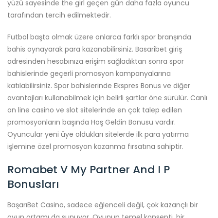
yüzü sayesinde the girl geçen gün daha fazla oyuncu
tarafından tercih edilmektedir.
Futbol başta olmak üzere onlarca farklı spor branşında
bahis oynayarak para kazanabilirsiniz. Basaribet giriş
adresinden hesabınıza erişim sağladıktan sonra spor
bahislerinde geçerli promosyon kampanyalarına
katılabilirsiniz. Spor bahislerinde Ekspres Bonus ve diğer
avantajları kullanabilmek için belirli şartlar öne sürülür. Canlı
on line casino ve slot sitelerinde en çok talep edilen
promosyonların başında Hoş Geldin Bonusu vardır.
Oyuncular yeni üye oldukları sitelerde ilk para yatırma
işlemine özel promosyon kazanma fırsatına sahiptir.
Romabet V My Partner And I P
Bonusları
BaşarıBet Casino, sadece eğlenceli değil, çok kazançlı bir
oyun ortamı da sunuyor. Oyunun temel konsepti, bir