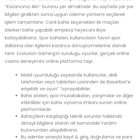
‘’Kazancınızı Alın’’ butonu yer almaktadır. Bu sayfada yer joe
bilgileri girdikten sonra uygun ödeme yöntemi seçilerek
işlem tamamlanır. Canlı bahis seçenekleri ile maçları
izlerken bahis yapabilir empieza heyecanı ikiye
katlayabilirsiniz. Spor bahisleri, kullanıcıların favori spor
dallarına olan ilgilerini kazanca dönüştürmelerine olanak
tanır. Evolution Gaming’in sunduğu oyunlar, gerçek online
casino deneyimini online platforma taşır.
Mobil uyumluluğu sayesinde kullanıcılar, akıllı
telefonları veya tabletleri üzerinden de Basaribet’e
erişebilir ve oyun” “oynayabilirler.
Bahis siteleri, spor müsabakaları, yarışmalar ve diğer
etkinlikler için bahis oynama imkanı sunan online
platformlardır.
Bahisçilerin karşılaştığı teknik sorunlar hakkında
detaylı bilgilere sitenin alt kısmındaki Yardım
butonundan ulaşabilirsiniz.
Bu adımlar sırasıyla kayıt & giriş, doğrulama ve para