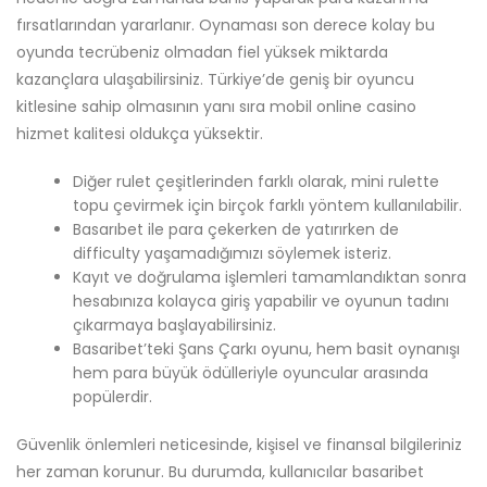
fırsatlarından yararlanır. Oynaması son derece kolay bu
oyunda tecrübeniz olmadan fiel yüksek miktarda
kazançlara ulaşabilirsiniz. Türkiye’de geniş bir oyuncu
kitlesine sahip olmasının yanı sıra mobil online casino
hizmet kalitesi oldukça yüksektir.
Diğer rulet çeşitlerinden farklı olarak, mini rulette
topu çevirmek için birçok farklı yöntem kullanılabilir.
Basarıbet ile para çekerken de yatırırken de
difficulty yaşamadığımızı söylemek isteriz.
Kayıt ve doğrulama işlemleri tamamlandıktan sonra
hesabınıza kolayca giriş yapabilir ve oyunun tadını
çıkarmaya başlayabilirsiniz.
Basaribet’teki Şans Çarkı oyunu, hem basit oynanışı
hem para büyük ödülleriyle oyuncular arasında
popülerdir.
Güvenlik önlemleri neticesinde, kişisel ve finansal bilgileriniz
her zaman korunur. Bu durumda, kullanıcılar basaribet