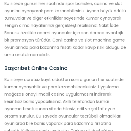
Bu sitede günün her saatinde spor bahisleri, casino ve slot
oyunları oynayarak para kazanabilirsiniz. Ayrıca büyük ödüllü
turnuvalar ve diğer etkinlikler sayesinde kumar oynayarak
zengin olma hayallerinizi gerçekleştirebilirsiniz. Nakit İade
Bonusu özellikle acemi oyuncular için son derece avantajlı
bir promosyon türüdür. Canlı casino ve slot machine game
oyunlarında para kazanma fırsatı kadar kayıp riski olduğu de
uma unutulmamalıdır.
Başarıbet Online Casino
Bu siteye ücretsiz kayıt olduktan sonra günün her saatinde
kumar oynayabilir ve para kazanabileceksiniz. Uygulama
mağazası onaylı mobil casino uygulamasını indirerek
kesintisiz bahis yapabilirsiniz. Akıllı telefondan kumar
oynama fırsatı sunan sitede hilesiz, adil ve şeffaf oyun
ortamı sunulur. Bu sayede oyuncular tecrübeli olmadıkları
oyunlarda bile bahis yaparak para kazanma fırsatına
sahiptir. Kullanıcı dostu web site, Türkçe dil desteği ve