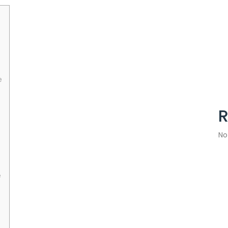
e
No
e