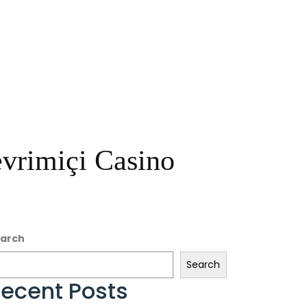
evrimiçi Casino
arch
Search
ecent Posts