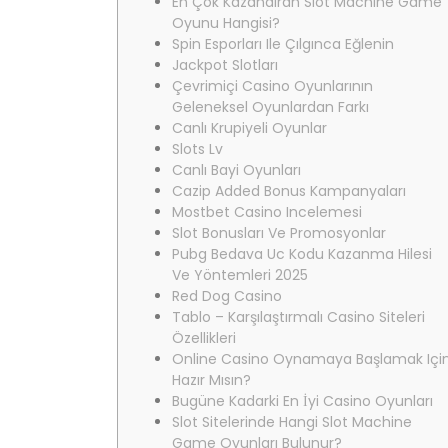
En Çok Kazandıran Slot Machine Game
Oyunu Hangisi?
Spin Esporları Ile Çılgınca Eğlenin
Jackpot Slotları
Çevrimiçi Casino Oyunlarının
Geleneksel Oyunlardan Farkı
Canlı Krupiyeli Oyunlar
Slots Lv
Canlı Bayi Oyunları
Cazip Added Bonus Kampanyaları
Mostbet Casino Incelemesi
Slot Bonusları Ve Promosyonlar
Pubg Bedava Uc Kodu Kazanma Hilesi
Ve Yöntemleri 2025
Red Dog Casino
Tablo – Karşılaştırmalı Casino Siteleri
Özellikleri
Online Casino Oynamaya Başlamak Içi
Hazır Mısın?
Bugüne Kadarki En İyi Casino Oyunları
Slot Sitelerinde Hangi Slot Machine
Game Oyunları Bulunur?