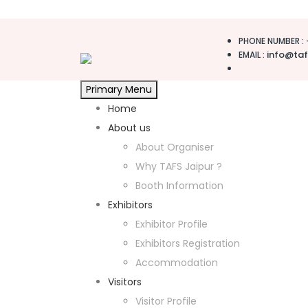
Skip
to
PHONE NUMBER :
content
info@taf
EMAIL :
Primary Menu
Home
About us
About Organiser
Why TAFS Jaipur ?
Booth Information
Exhibitors
Exhibitor Profile
Exhibitors Registration
Accommodation
Visitors
Visitor Profile