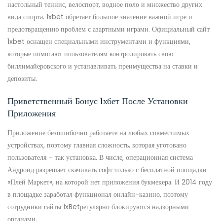
настольный теннис, велоспорт, водное поло и множество других
вида спорта. 1xbet обретает большое значение важной игре и
предотвращению проблем с азартными играми. Официальный сайт
1xbet оснащен специальными инструментами и функциями,
которые помогают пользователям контролировать свою
биллимайеровского и устанавливать преимущества на ставки и
депозиты.
Приветственный Бонус 1хбет После Установки
Приложения
Приложение безошибочно работаете на любых совместимых
устройствах, поэтому главная сложность, которая уготовано
пользователя – так установка. В числе, операционная система
Андроид разрешает скачивать софт только с бесплатной площадки
«Плей Маркет», на которой нет приложения букмекера. И 2014 году
в площадке заработал функционал онлайн-казино, поэтому
сотрудники сайты 1xBetрегулярно блокируются надзорными
органами.