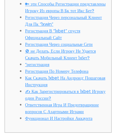
🔑 эти Способы Регистрации представлены
Игроку Из европы В Бк тот Икс Бет?
Регистрация Через персональный Клиент
Для Пк “1xwin”
Регистрация В “1xbet” спустя
Официальный Сайт
Регистрация Через социальные Сети
🚫 не Делать, Если Игроку Не Удается
Скачать Мобильный Клиент 1хбет?
“регистрация
Регистрация По Номеру Телефона
Как Скачать 1xbet На Андроид: Пошаговая
Инструкция
✍️ Как Зарегистрироваться в 1xbet Игроку
один России?
Ответственная Игра И Предотвращение
вопросов С Азартными Играми
Функционал И Настройки Аккаунта