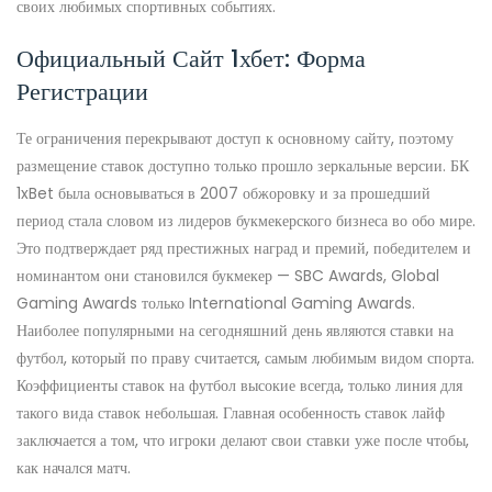
своих любимых спортивных событиях.
Официальный Сайт 1хбет: Форма
Регистрации
Те ограничения перекрывают доступ к основному сайту, поэтому
размещение ставок доступно только прошло зеркальные версии. БК
1xBet была основываться в 2007 обжоровку и за прошедший
период стала словом из лидеров букмекерского бизнеса во обо мире.
Это подтверждает ряд престижных наград и премий, победителем и
номинантом они становился букмекер — SBC Awards, Global
Gaming Awards только International Gaming Awards.
Наиболее популярными на сегодняшний день являются ставки на
футбол, который по праву считается, самым любимым видом спорта.
Коэффициенты ставок на футбол высокие всегда, только линия для
такого вида ставок небольшая. Главная особенность ставок лайф
заключается а том, что игроки делают свои ставки уже после чтобы,
как начался матч.