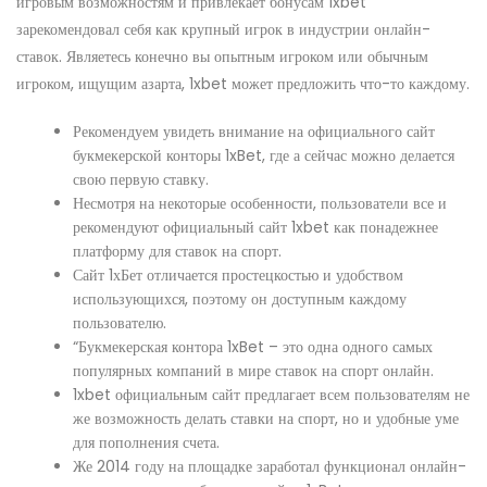
игровым возможностям и привлекает бонусам 1xbet
зарекомендовал себя как крупный игрок в индустрии онлайн-
ставок. Являетесь конечно вы опытным игроком или обычным
игроком, ищущим азарта, 1xbet может предложить что-то каждому.
Рекомендуем увидеть внимание на официального сайт
букмекерской конторы 1xBet, где а сейчас можно делается
свою первую ставку.
Несмотря на некоторые особенности, пользователи все и
рекомендуют официальный сайт 1xbet как понадежнее
платформу для ставок на спорт.
Сайт 1хБет отличается простецкостью и удобством
использующихся, поэтому он доступным каждому
пользователю.
“Букмекерская контора 1xBet – это одна одного самых
популярных компаний в мире ставок на спорт онлайн.
1xbet официальным сайт предлагает всем пользователям не
же возможность делать ставки на спорт, но и удобные уме
для пополнения счета.
Же 2014 году на площадке заработал функционал онлайн-