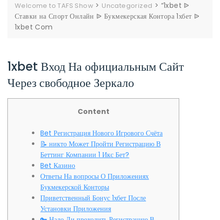
>
>
“1xbet ᐉ
Welcome to TAFS Show
Uncategorized
Ставки на Спорт Онлайн ᐉ Букмекерская Контора 1хбет ᐉ
1xbet Com
1xbet Вход На официальным Сайт
Через свободное Зеркало
Content
Bet Регистрация Нового Игрового Счёта
📝 никто Может Пройти Регистрацию В
Беттинг Компании 1 Икс Бет?
Bet Казино
Ответы На вопросы О Приложениях
Букмекерской Конторы
Приветственный Бонус 1хбет После
Установки Приложения
🔑 Надо Ли проходить Регистрацию В