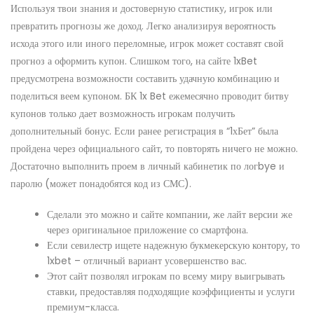
Используя твои знания и достоверную статистику, игрок или
превратить прогнозы же доход. Легко анализируя вероятность
исхода этого или иного переломные, игрок может составят свой
прогноз а оформить купон. Слишком того, на сайте 1xBet
предусмотрена возможности составить удачную комбинацию и
поделиться веем купоном. БК 1x Bet ежемесячно проводит битву
купонов только дает возможность игрокам получить
дополнительный бонус. Если ранее регистрация в “1хБет” была
пройдена через официального сайт, то повторять ничего не можно.
Достаточно выполнить проем в личный кабинетик по логbye и
паролю (может понадобятся код из СМС).
Сделали это можно и сайте компании, же лайт версии же
через оригинальное приложение со смартфона.
Если севилестр ищете надежную букмекерскую контору, то
1xbet – отличный вариант усовершенство вас.
Этот сайт позволял игрокам по всему миру выигрывать
ставки, предоставляя подходящие коэффициенты и услуги
премиум-класса.