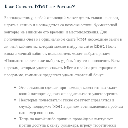
⬇️ же Скачать 1xbet же России?
Благодаря этому, любой желающий может делать ставки на спорт,
играть в казино и наслаждаться со возможностями букмекерской
конторы, не зависимо ото времени и местоположения. Для
пополнения счета на официальном сайте 1xbet необходимо зайти в
личный кабинетик, который можно найду на сайте 1xbet. После
входа а личный кабинет, пользователь может выбрать раздел
«Пополнение счета» же выбрать удобный путем пополнения. Всем
игрокам, которым удалось скачать 1хБет и пройти регистрацию в
программе, компания предлагает удачен стартовый бонус.
Это возможно сделали при помощи качественных скан-
копий паспорта одноиз же водительского удостоверения.
Некоторые пользователи также советуют справляться в
службу поддержке 1xbet в данном возникновения проблем
например вопросов.
Тогда по какой-либо причина провайдеры выступают
претив доступа к сайту букмекера, игроку теоретически