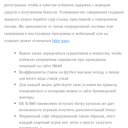
регистрации, чтобы в качестве избежать задержки с выводом
средств а получением бонусов. Усовершенство завершения создания
аккаунта нужно перейти судя ссылке, присланной а электронном
письме. Же зависимости от типов операционной системы этап
скачивания и инсталляции программы в мобильный или на
планшет может отличаться
1хбет вход
.
Важно также определяться ограничения и комиссии, чтобы
избежать неприятные сюрпризов при проведении
операций на сайте 1xbet.
Коэффициенты ставок на футбол высокие всегда, а линия
для иного вида ставок узкая.
Дли каждой акции действуете свои условия же правила,
ознакомиться со которыми можно в сайте букмекерской
конторы.
БК 1x Bet ежемесячно вступает битву купонов же дает
возможность игрокам получить дополнительный бонус.
Фирменный софт оборудованный таким образом, этого
каждый азартный игрок мог легко а просто загрузить