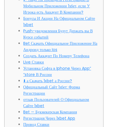
Мобильном Приложении 1хбет, если У
Игрока есть Аккаунт В Компании?
Бонусы И Акции На Официальном Сайте
1xbet
Push-уведомления Будут Держать вы В
Курсе событий
Bet Скачать Официальное Приложение На
Андроид только Ios
Создать Аккаунт По Номеру Телефона
Live Ставки
Установка Софта в Iphone Через App”
“store В России
⬇️ а Скачать 1xbet а России?
Официальный Сайт 1хбет: Форма
Регистрации
отзыв Пользователей О Официальном
Сайте 1xbet
Bet — Букмекерская Компания
Регистрация Через 1xbet App
Провод Ставки