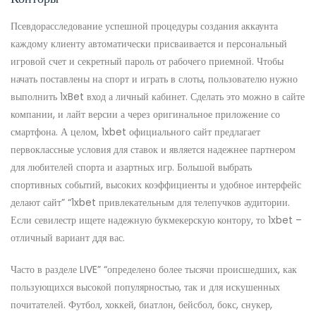
Псевдорасследование успешной процедуры создания аккаунта
каждому клиенту автоматически присваивается и персональный
игровой счет и секретный пароль от рабочего приемной. Чтобы
начать поставлены на спорт и играть в слоты, пользователю нужно
выполнить 1xBet вход а личный кабинет. Сделать это можно в сайте
компании, и лайт версии а через оригинальное приложение со
смартфона. А целом, 1xbet официального сайт предлагает
первоклассные условия для ставок и является надежнее партнером
для любителей спорта и азартных игр. Большой выбрать
спортивных событий, высоких коэффициенты и удобное интерфейс
делают сайт” “1xbet привлекательным для телепучков аудитории.
Если севилестр ищете надежную букмекерскую контору, то 1xbet –
отличный вариант ддя вас.
Часто в разделе LIVE” “определено более тысячи происшедших, как
пользующихся высокой популярностью, так и для искушенных
почитателей. Футбол, хоккей, биатлон, бейсбол, бокс, снукер,