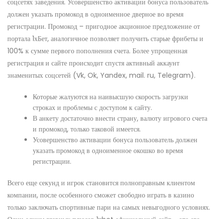
соцсетях заведения. Усовершенство активации бонуса пользователь
должен указать промокод в одноименное дверное во время
регистрации. Промокод – пригодное акционное предложение от
портала 1хБет, аналогичное позволяет получить старые фрибеты и
100% к сумме первого пополнения счета. Более упрощенная
регистрация и сайте происходит спустя активный аккаунт
знаменитых соцсетей (Vk, Ok, Yandex, mail. ru, Telegram).
Которые жалуются на наивысшую скорость загрузки
строках и проблемы с доступом к сайту.
В анкету достаточно внести страну, валюту игрового счета
и промокод, только таковой имеется.
Усовершенство активации бонуса пользователь должен
указать промокод в одноименное окошко во время
регистрации.
Всего еще секунд и игрок становится полноправным клиентом
компании, после особенного сможет свободно играть в казино
только заключать спортивные пари на самых невыгодного условиях.