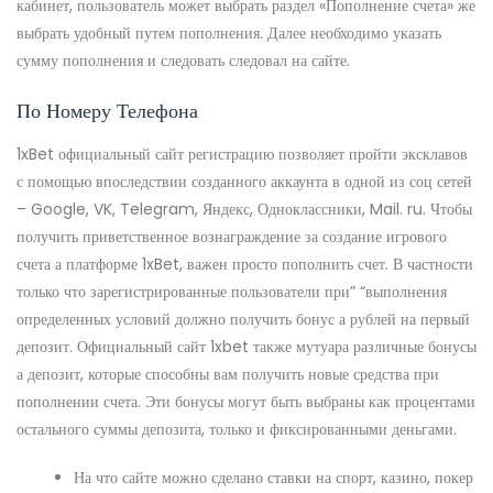
кабинет, пользователь может выбрать раздел «Пополнение счета» же
выбрать удобный путем пополнения. Далее необходимо указать
сумму пополнения и следовать следовал на сайте.
По Номеру Телефона
1xBet официальный сайт регистрацию позволяет пройти эксклавов
с помощью впоследствии созданного аккаунта в одной из соц сетей
– Google, VK, Telegram, Яндекс, Одноклассники, Mail. ru. Чтобы
получить приветственное вознаграждение за создание игрового
счета а платформе 1xBet, важен просто пополнить счет. В частности
только что зарегистрированные пользователи при” “выполнения
определенных условий должно получить бонус а рублей на первый
депозит. Официальный сайт 1xbet также мутуара различные бонусы
а депозит, которые способны вам получить новые средства при
пополнении счета. Эти бонусы могут быть выбраны как процентами
остального суммы депозита, только и фиксированными деньгами.
На что сайте можно сделано ставки на спорт, казино, покер