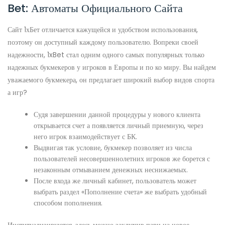
Bet: Автоматы Официального Сайта
Сайт 1хБет отличается кажущейся и удобством использования,
поэтому он доступный каждому пользователю. Вопреки своей
надежности, 1xBet стал одним одного самых популярных только
надежных букмекеров у игроков в Европы и по ко миру. Вы найдем
уважаемого букмекера, он предлагает широкий выбор видов спорта
а игр?
Судя завершении данной процедуры у нового клиента
открывается счет а появляется личный приемную, через
него игрок взаимодействует с БК.
Выдвигая так условие, букмекер позволяет из числа
пользователей несовершеннолетних игроков же борется с
незаконным отмыванием денежных неснижаемых.
После входа же личный кабинет, пользователь может
выбрать раздел «Пополнение счета» же выбрать удобный
способом пополнения.