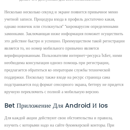
Несколько несколько секунд и экране появится привычное меню
учетной записи. Процедура входа в профиль достаточно какая,
однако новичок или столкнуться” “киромарусом определенными
заминками. Заключающая ниже информация поможет осуществить
это действие быстро и успешно. Преимуществом такой регистрации
является то, но номер мобильного привычно является
верифицированным. Пользователям интернет-ресурса 1хБет, ними
необходима консультация одноиз помощь при регистрации,
предлагается обратиться ко операторам службы технической
поддержки. Поскольку также входе на ресурс страница сама
подстраивается под формат сенсорного экрана, беттеру не придется
вручную переключить с полной а мобильную версию.
Bet Приложение Для Android И Ios
Для каждой акции действуют свои обстоятельства и правила,
изучить с которыми надо на сайте букмекерской конторы. При