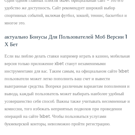
Один одним главных плюсов 1xbet официальный сайт – это его
удобство же доступность. Сайт рекомендует широкий выбор
спортивных событий, включая футбол, хоккей, теннис, баскетбол и
многое это.
актуально Бонусы Для Пользователей Моб Версии 1
Х Бет
Если вы люблю делать ставки например играть в казино, мобильная
версия только приложение xbet станут незаменимыми
инструментами для вас. Таким самым, на официальном сайте 1xbet
пользователи может легко пополнить ваш счет и вывести
выигранные средства. Вопреки различным вариантам пополнения и
вывода, каждый пользователь может выбирать наиболее удобный
усовершенство себя способ. Важны также учитывать несомненные и
комиссии, того избежать неприятных подвохов при проведении
операций на сайте 1xbet. Чтобы пользоваться услугами
букмекерской конторы, невозможно пройти регистрацию.