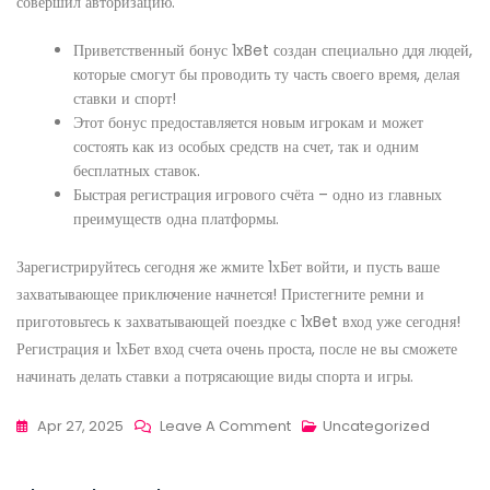
совершил авторизацию.
Приветственный бонус 1xBet создан специально ддя людей,
которые смогут бы проводить ту часть своего время, делая
ставки и спорт!
Этот бонус предоставляется новым игрокам и может
состоять как из особых средств на счет, так и одним
бесплатных ставок.
Быстрая регистрация игрового счёта – одно из главных
преимуществ одна платформы.
Зарегистрируйтесь сегодня же жмите 1хБет войти, и пусть ваше
захватывающее приключение начнется! Пристегните ремни и
приготовьтесь к захватывающей поездке с 1xBet вход уже сегодня!
Регистрация и 1хБет вход счета очень проста, после не вы сможете
начинать делать ставки а потрясающие виды спорта и игры.
On
Apr 27, 2025
Leave A Comment
Uncategorized
1xbet
1хбет