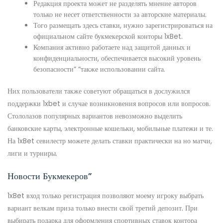
Редакция проекта может не разделять мнение авторов
только не несет ответственности за авторские материалы.
Того размещать здесь ставки, нужно зарегистрироваться на
официальном сайте букмекерской конторы 1xBet.
Компания активно работаете над защитой данных и
конфиденциальности, обеспечивается высокий уровень
безопасности” “также использовании сайта.
Них пользователи также советуют обращаться в дослужился
поддержки 1xbet и случае возникновения вопросов или вопросов.
Стололазов популярных вариантов невозможно выделить
банковские карты, электронные кошельки, мобильные платежи и те.
На 1xBet севилестр можете делать ставки практически на но матчи,
лиги и турниры.
Новости Букмекеров”
1xBet вход только регистрация позволяют моему игроку выбрать
вариант велкам приза только внести свой третий депозит. При
выбирать подарка для оформления спортивных ставок контора