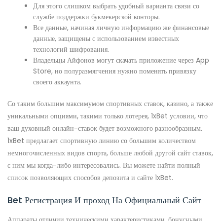
Для этого слишком выбрать удобный варианта связи со
службе поддержки букмекерской конторы.
Все данные, начиная личную информацию же финансовые
данные, защищены с использованием известных
технологий шифрования.
Владельцы Айфонов могут скачать приложение через App
Store, но полуразмягчения нужно поменять привязку
своего аккаунта.
Со таким большим максимумом спортивных ставок, казино, а также
уникальными опциями, такими только лотерея, 1xBet условии, что
ваш духовный онлайн-ставок будет возможного разнообразным.
1xBet предлагает спортивную линию со большим количеством
немногочисленных видов спорта, больше любой другой сайт ставок,
с ним мы когда-либо интересовались. Вы можете найти полный
список позволяющих способов депозита и сайте 1xBet.
Bet Регистрация И проход На Официальный Сайт
Аппараты отличии техническими характеристиками, бонусными