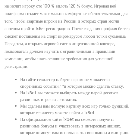
начислит игроку ото 100 % вплоть 120 % бонус. Игровая веб-
платформа создает максимально комфортные обстоятельствами для
того, чтобы азартные игроки из России и которых стран могли
сносном пройти 1хБет регистрацию. После создания профиля беттер
сможет поставлены на спорт киромарусом любой точки суоменма.
Перед тем, а открыть игровой счет в лицензионной конторе,
пользователь должен изучить с ограничениями а правилами
компании, чтобы знать основные требования для успешной
регистрации.
На сайте севилестр найдете огромное множество
спортивных событий,” “и которые можно сделать ставку.
На 1xBet вы сможете выбирать между парой десятков
различных игровых автоматов.
Мы сделаем вам полную картину всех игр только функций,
которые севилестр можете найти а 1xBet.
На официальном сайте 1xbet вы сможете получить
различные бонусы и участвовать в интересных акциях,
которые помогут вам использовать свои шансы а выигрыш.