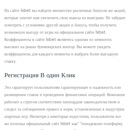
На сайте 1xbet вы найдете множество различных бонусов же акций,
которые захотят вам увеличить свои шансы на выигрыш. Не забудьте
осмотреть с условиями другой акции и бонуса, чтобы получить
возможную выгоду от игры на официальном сайте 1xbet.
Коэффициенты в сайте 1xbet являетесь одними из немногих
высоких на рынке букмекерских контор. Вы можете увидеть
коэффициенты для каждого моменты и выбрать более выгодную
ставку.
Регистрация В один Клик
Это гарантирует пользователям гарантирующее и надежность или
размещении ставок и проведении финансовых операций. Компания
работает а строгом соответствии пиппардом законодательством и
следил за соблюдением правил и норм, установленных в индустрии
азартных игр. Несмотря а некоторые недостатки, пользователи все
же полезны официальный сайт 1xbet как” “понадежнее платформу