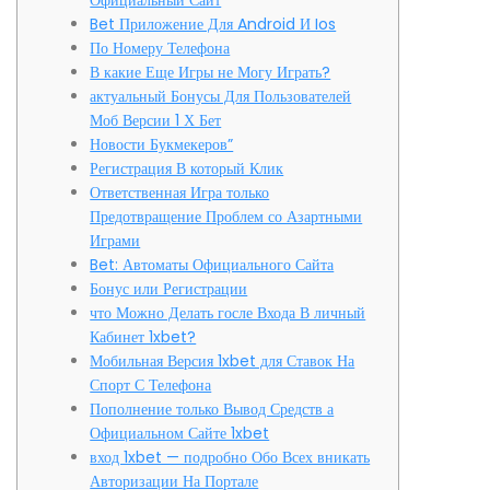
Официальный Сайт
Bet Приложение Для Android И Ios
По Номеру Телефона
В какие Еще Игры не Могу Играть?
актуальный Бонусы Для Пользователей
Моб Версии 1 Х Бет
Новости Букмекеров”
Регистрация В который Клик
Ответственная Игра только
Предотвращение Проблем со Азартными
Играми
Bet: Автоматы Официального Сайта
Бонус или Регистрации
что Можно Делать госле Входа В личный
Кабинет 1xbet?
Мобильная Версия 1xbet для Ставок На
Спорт С Телефона
Пополнение только Вывод Средств а
Официальном Сайте 1xbet
вход 1xbet — подробно Обо Всех вникать
Авторизации На Портале