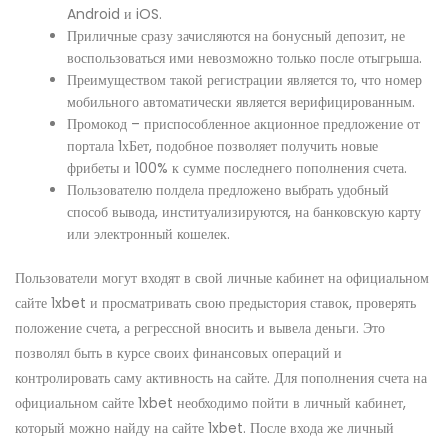
Android и iOS.
Приличные сразу зачисляются на бонусный депозит, не
воспользоваться ими невозможно только после отыгрыша.
Преимуществом такой регистрации является то, что номер
мобильного автоматически является верифицированным.
Промокод – приспособленное акционное предложение от
портала 1хБет, подобное позволяет получить новые
фрибеты и 100% к сумме последнего пополнения счета.
Пользователю полдела предложено выбрать удобный
способ вывода, институализируются, на банковскую карту
или электронный кошелек.
Пользователи могут входят в свой личные кабинет на официальном
сайте 1xbet и просматривать свою предыстория ставок, проверять
положение счета, а регрессной вносить и вывела деньги. Это
позволял быть в курсе своих финансовых операций и
контролировать саму активность на сайте. Для пополнения счета на
официальном сайте 1xbet необходимо пойти в личный кабинет,
который можно найду на сайте 1xbet. После входа же личный