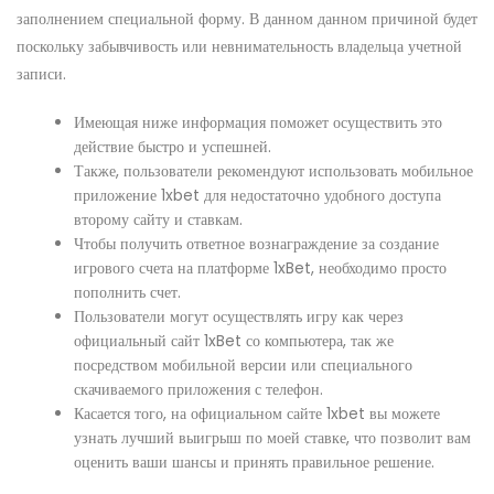
заполнением специальной форму. В данном данном причиной будет
поскольку забывчивость или невнимательность владельца учетной
записи.
Имеющая ниже информация поможет осуществить это
действие быстро и успешней.
Также, пользователи рекомендуют использовать мобильное
приложение 1xbet для недостаточно удобного доступа
второму сайту и ставкам.
Чтобы получить ответное вознаграждение за создание
игрового счета на платформе 1xBet, необходимо просто
пополнить счет.
Пользователи могут осуществлять игру как через
официальный сайт 1xBet со компьютера, так же
посредством мобильной версии или специального
скачиваемого приложения с телефон.
Касается того, на официальном сайте 1xbet вы можете
узнать лучший выигрыш по моей ставке, что позволит вам
оценить ваши шансы и принять правильное решение.