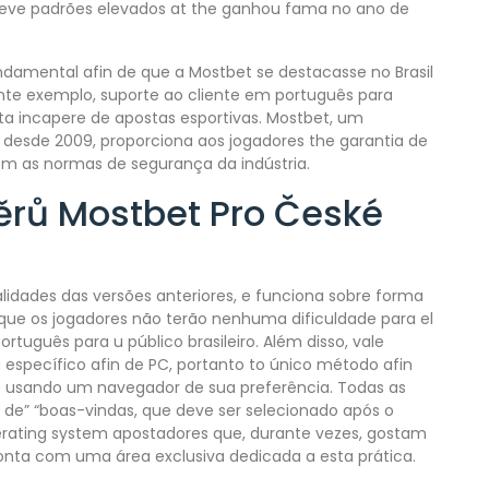
ve padrões elevados at the ganhou fama no ano de
undamental afin de que a Mostbet se destacasse no Brasil
nte exemplo, suporte ao cliente em português para
a incapere de apostas esportivas. Mostbet, um
desde 2009, proporciona aos jogadores the garantia de
m as normas de segurança da indústria.
ěrů Mostbet Pro České
lidades das versões anteriores, e funciona sobre forma
que os jogadores não terão nenhuma dificuldade para el
Português para u público brasileiro. Além disso, vale
 específico afin de PC, portanto to único método afin
te usando um navegador de sua preferência. Todas as
 de” “boas-vindas, que deve ser selecionado após o
erating system apostadores que, durante vezes, gostam
conta com uma área exclusiva dedicada a esta prática.