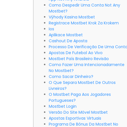
Como Despedir Uma Conta Not Any
Mostbet?
Výhody Kasina Mostbet
Registrace Mostbet Krok Za Krokem
Ios
Aplikace Mostbet
Cashout De Aposta
Processo De Verificação De Uma Cont
Apostas De Futebol Ao Vivo
Mostbet País Brasileiro Revisão
Como Fazer Uma Intencionadamente
No Mostbet?
Como Sacar Dinheiro?
O Que Separa Mostbet De Outros
Livreiros?
O Mostbet Paga Aos Jogadores
Portugueses?
Mostbet Login
Versão Do Site Móvel Mostbet
Apostas Esportivas Virtuais
Programa De Bônus Da Mostbet No