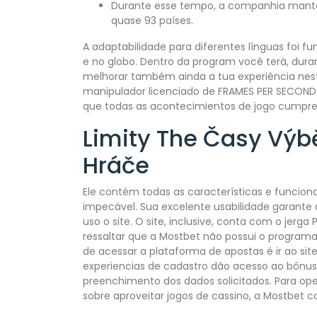
Durante esse tempo, a companhia mante
quase 93 países.
A adaptabilidade para diferentes línguas foi f
e no globo. Dentro da program você terá, dura
melhorar também ainda a tua experiência nest
manipulador licenciado de FRAMES PER SECOND 
que todas as acontecimientos de jogo cumpre
Limity The Časy Výb
Hráče
Ele contém todas as características e funciona
impecável. Sua excelente usabilidade garante 
uso o site. O site, inclusive, conta com o jerga 
ressaltar que a Mostbet não possui o programa
de acessar a plataforma de apostas é ir ao si
experiencias de cadastro dão acesso ao bônus
preenchimento dos dados solicitados. Para op
sobre aproveitar jogos de cassino, a Mostbet 