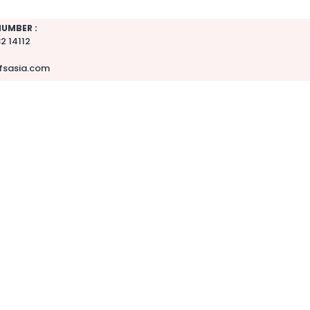
UMBER :
2 14112
fsasia.com