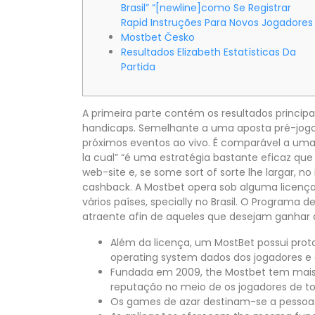
Brasil” “[newline]como Se Registrar
Rapid Instruções Para Novos Jogadores
Mostbet Česko
Resultados Elizabeth Estatísticas Da
Partida
A primeira parte contém os resultados principai
handicaps. Semelhante a uma aposta pré-jogo, 
próximos eventos ao vivo. É comparável a um
la cual” “é uma estratégia bastante eficaz qu
web-site e, se some sort of sorte lhe largar, 
cashback. A Mostbet opera sob alguma licença i
vários países, specially no Brasil. O Programa 
atraente afin de aqueles que desejam ganhar
Além da licença, um MostBet possui prot
operating system dados dos jogadores e
Fundada em 2009, the Mostbet tem mais
reputação no meio de os jogadores de t
Os games de azar destinam-se a pessoas 