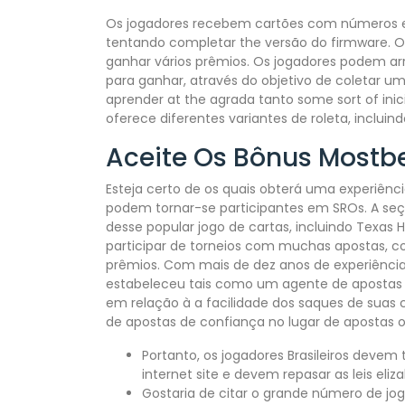
Os jogadores recebem cartões com números 
tentando completar the versão do firmware. O 
ganhar vários prêmios. Os jogadores podem ar
para ganhar, através do objetivo de coletar um
aprender at the agrada tanto some sort of ini
oferece diferentes variantes de roleta, incluin
Aceite Os Bônus Mostb
Esteja certo de os quais obterá uma experiênc
podem tornar-se participantes em SROs. A seç
desse popular jogo de cartas, incluindo Texa
participar de torneios com muchas apostas, c
prêmios. Com mais de dez anos de experiência
estabeleceu tais como um agente de apostas co
em relação à a facilidade dos saques de sua
de apostas de confiança no lugar de apostas 
Portanto, os jogadores Brasileiros devem
internet site e devem repasar as leis el
Gostaria de citar o grande número de jog