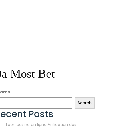
Da Most Bet
arch
Search
ecent Posts
Leon casino en ligne Vrification des