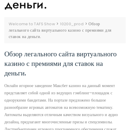
деньги.
>
>
Обзор
Welcome to TAFS Show
10200_prod
легального сайта виртуального казино с премиями для
ставок на деньги.
Обзор легального сайта виртуального
казино с премиями для ставок на
деньги.
Онлайн игорное заведение Максбет казино на данный момент
представляет собой одной из ведущих гэмблинг-площадок с
однорукими бандитами. На портале предложено большое
разнообразие игровых автоматов на всевозможную тематику.
Автоматы выделяются отличным качеством визуального и аудио
дизайна, предлагают многочисленные призы и спецсимволы.
Дистрибьюторами игрового программного обеспечения служат