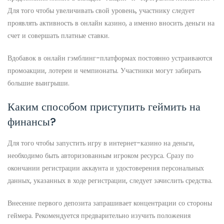
Для того чтобы увеличивать свой уровень, участнику следует
проявлять активность в онлайн казино, а именно вносить деньги на
счет и совершать платные ставки.
Вдобавок в онлайн гэмблинг-платформах постоянно устраиваются
промоакции, лотереи и чемпионаты. Участники могут забирать
большие выигрыши.
Каким способом приступить геймить на
финансы?
Для того чтобы запустить игру в интернет-казино на деньги,
необходимо быть авторизованным игроком ресурса. Сразу по
окончании регистрации аккаунта и удостоверения персональных
данных, указанных в ходе регистрации, следует зачислить средства.
Внесение первого депозита запрашивает концентрации со стороны
геймера. Рекомендуется предварительно изучить положения