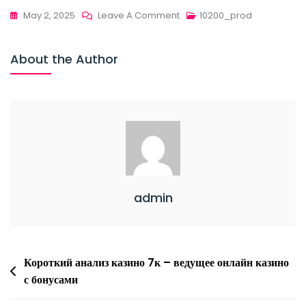
On
May 2, 2025
Leave A Comment
10200_prod
Обзор
Легального
About the Author
Сайта
Виртуального
Казино
С
Премиями
Для
Ставок
На
admin
Деньги.
Post
Короткий анализ казино 7к – ведущее онлайн казино
с бонусами
navigation