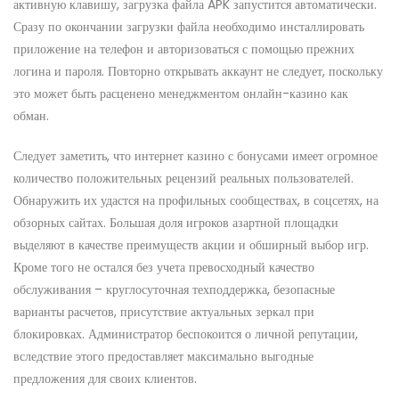
активную клавишу, загрузка файла APK запустится автоматически.
Сразу по окончании загрузки файла необходимо инсталлировать
приложение на телефон и авторизоваться с помощью прежних
логина и пароля. Повторно открывать аккаунт не следует, поскольку
это может быть расценено менеджментом онлайн-казино как
обман.
Следует заметить, что интернет казино с бонусами имеет огромное
количество положительных рецензий реальных пользователей.
Обнаружить их удастся на профильных сообществах, в соцсетях, на
обзорных сайтах. Большая доля игроков азартной площадки
выделяют в качестве преимуществ акции и обширный выбор игр.
Кроме того не остался без учета превосходный качество
обслуживания – круглосуточная техподдержка, безопасные
варианты расчетов, присутствие актуальных зеркал при
блокировках. Администратор беспокоится о личной репутации,
вследствие этого предоставляет максимально выгодные
предложения для своих клиентов.