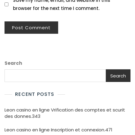
Save my name, email, and website in this
browser for the next time I comment.
Search
Search
RECENT POSTS
Leon casino en ligne Vrification des comptes et scurit
des donnes.343
Leon casino en ligne Inscription et connexion.471