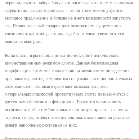
первоначального набора бонусов и воспользоваться им максимально
эффективно. Нельзя торопиться – из-за этого можно упустить
выгодное предложение и больше не иметь возможности запустить
его. Первоначальный подарок дает возможность существенно
увеличивать капитал участника и действительно увеличить его
шансы на выигрыш.
Когда опыта игры на онлайн казино нет, стоит использовать
демонстрационным режимом слотов. Данная безвозмездная
модификация автоматов с аналогичным механизмом определения
призовых вариантов, комплектом спецсимволов и дополнительных
возможностей. Тестовая версия дает возможность безо
материальных опасностей протестировать слоты, познакомиться с
доступными бонусами и функциями. Также это возможность
исследовать выбор гэмблинговых игр и потренировать различные
стратегии игры, чтобы позже использовать для ставок на реальные
деньги наиболее эффективные из них.