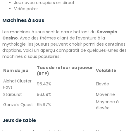
Jeux avec croupiers en direct
Vidéo poker
Machines à sous
Les machines à sous sont le cœur battant du
Savaspin
Casino
. Avec des thèmes allant de l’aventure à la
mythologie, les joueurs peuvent choisir parmi des centaines
d’options. Voici un aperçu comparatif de quelques-unes des
machines à sous populaires :
Taux de retour au joueur
Nom du jeu
Volatilité
(RTP)
Aloha! Cluster
96.42%
Élevée
Pays
Starburst
96.09%
Moyenne
Moyenne à
Gonzo’s Quest
95.97%
élevée
Jeux de table