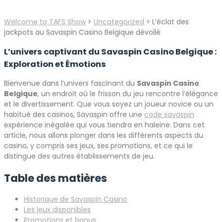
Welcome to TAFS Show
>
Uncategorized
>
L’éclat des
jackpots au Savaspin Casino Belgique dévoilé
L’univers captivant du Savaspin Casino Belgique :
Exploration et Émotions
Bienvenue dans l’univers fascinant du
Savaspin Casino
Belgique
, un endroit où le frisson du jeu rencontre l’élégance
et le divertissement. Que vous soyez un joueur novice ou un
habitué des casinos, Savaspin offre une
code savaspin
expérience inégalée qui vous tiendra en haleine. Dans cet
article, nous allons plonger dans les différents aspects du
casino, y compris ses jeux, ses promotions, et ce qui le
distingue des autres établissements de jeu.
Table des matières
Historique de Savaspin Casino
Les jeux disponibles
Promotions et bonus