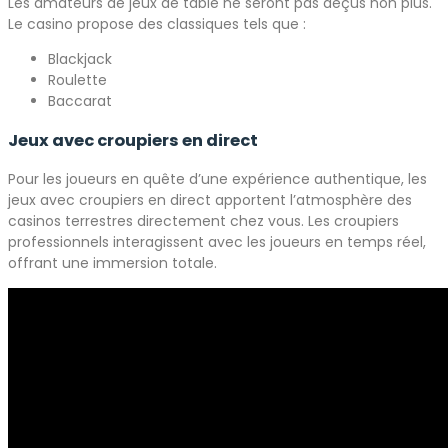
Les amateurs de jeux de table ne seront pas déçus non plus.
Le casino propose des classiques tels que :
Blackjack
Roulette
Baccarat
Jeux avec croupiers en direct
Pour les joueurs en quête d’une expérience authentique, les
jeux avec croupiers en direct apportent l’atmosphère des
casinos terrestres directement chez vous. Les croupiers
professionnels interagissent avec les joueurs en temps réel,
offrant une immersion totale.