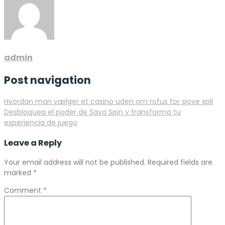
admin
Post navigation
Hvordan man vælger et casino uden om rofus for sjove spil
Desbloquea el poder de Sava Spin y transforma tu
experiencia de juego
Leave a Reply
Your email address will not be published.
Required fields are
marked
*
Comment
*