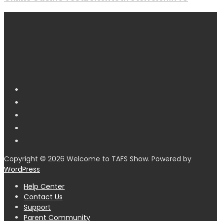
Copyright © 2026 Welcome to TAFS Show. Powered by
WordPress
Help Center
Contact Us
Support
Parent Community