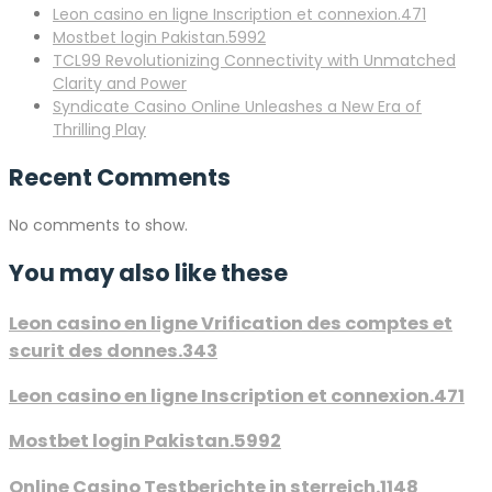
Leon casino en ligne Inscription et connexion.471
Mostbet login Pakistan.5992
TCL99 Revolutionizing Connectivity with Unmatched
Clarity and Power
Syndicate Casino Online Unleashes a New Era of
Thrilling Play
Recent Comments
No comments to show.
You may also like these
Leon casino en ligne Vrification des comptes et
scurit des donnes.343
Leon casino en ligne Inscription et connexion.471
Mostbet login Pakistan.5992
Online Casino Testberichte in sterreich.1148